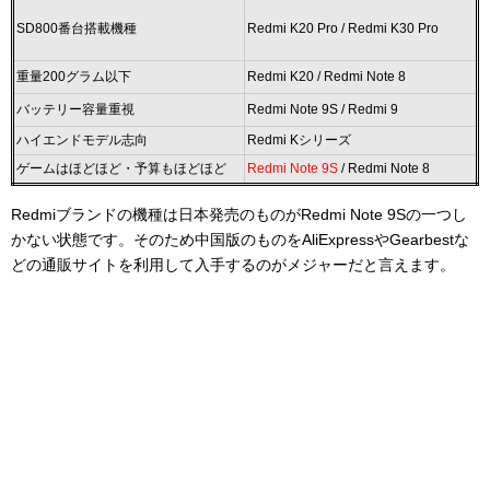
SD800番台搭載機種
Redmi K20 Pro / Redmi K30 Pro
重量200グラム以下
Redmi K20 / Redmi Note 8
バッテリー容量重視
Redmi Note 9S / Redmi 9
ハイエンドモデル志向
Redmi Kシリーズ
ゲームはほどほど・予算もほどほど
Redmi Note 9S
/ Redmi Note 8
Redmiブランドの機種は日本発売のものがRedmi Note 9Sの一つし
かない状態です。そのため中国版のものをAliExpressやGearbestな
どの通販サイトを利用して入手するのがメジャーだと言えます。