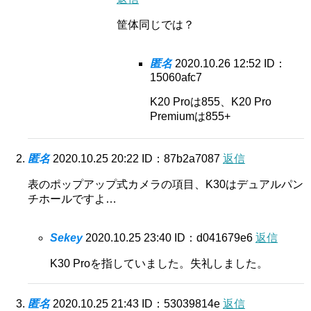
筐体同じでは？
匿名
2020.10.26 12:52
ID：
15060afc7
K20 Proは855、K20 Pro
Premiumは855+
匿名
2020.10.25 20:22
ID：87b2a7087
返信
表のポップアップ式カメラの項目、K30はデュアルパン
チホールですよ…
Sekey
2020.10.25 23:40
ID：d041679e6
返信
K30 Proを指していました。失礼しました。
匿名
2020.10.25 21:43
ID：53039814e
返信