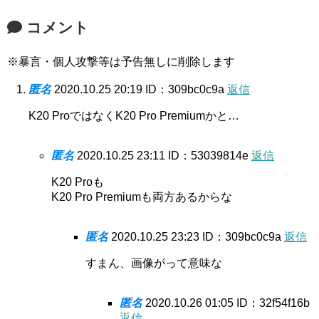
コメント
※暴言・個人攻撃等は予告無しに削除します
匿名
2020.10.25 20:19
ID：309bc0c9a
返信
K20 ProではなくK20 Pro Premiumかと…
匿名
2020.10.25 23:11
ID：53039814e
返信
K20 Proも
K20 Pro Premiumも両方あるからな
匿名
2020.10.25 23:23
ID：309bc0c9a
返信
すまん、画像がって意味な
匿名
2020.10.26 01:05
ID：32f54f16b
返信