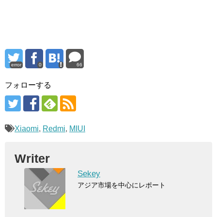
error
0
66
フォローする
Xiaomi
,
Redmi
,
MIUI
Writer
Sekey
アジア市場を中心にレポート