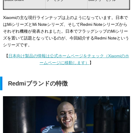
Xiaomiの主な現行ラインナップは上のようになっています。日本で
はMiシリーズとMi Noteシリーズ、そしてRedmi Noteシリーズから
それぞれ機種が発表されました。日本でフラッグシップのMiシリー
ズを置いて話題となっているのが、今回紹介するRedmi Noteという
シリーズです。
【
日本向け製品の情報は公式ホームページをチェック（Xiaomiのホ
ームページに移動します）
】
Redmiブランドの特徴