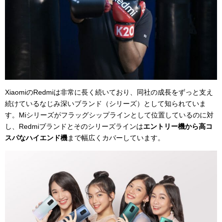
XiaomiのRedmiは非常に長く続いており、同社の成長をずっと支え
続けているなじみ深いブランド（シリーズ）として知られていま
す。Miシリーズがフラッグシップラインとして位置しているのに対
し、Redmiブランドとそのシリーズラインは
エントリー機から高コ
スパなハイエンド機
まで幅広くカバーしています。