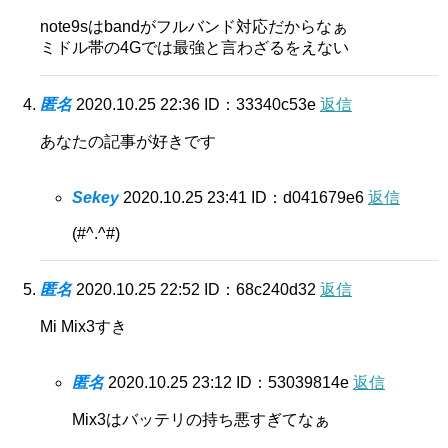
note9sはbandがフルバンド対応だからなぁ
ミドル帯の4Gでは最強と言わざるをえない
匿名
2020.10.25 22:36
ID：33340c53e
返信
あなたの記事が好きです
Sekey
2020.10.25 23:41
ID：d041679e6
返信
(#^.^#)
匿名
2020.10.25 22:52
ID：68c240d32
返信
Mi Mix3すき
匿名
2020.10.25 23:12
ID：53039814e
返信
Mix3はバッテリの持ち悪すぎてなぁ