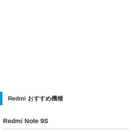
Redmi おすすめ機種
Redmi Note 9S