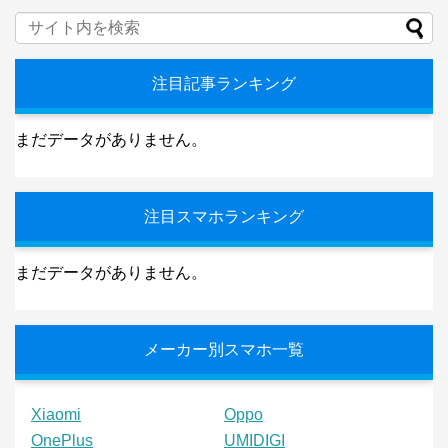
注目記事ランキング
まだデータがありません。
注目スマホランキング
まだデータがありません。
メーカー別スマホ一覧
Xiaomi
Oppo
OnePlus
UMIDIGI