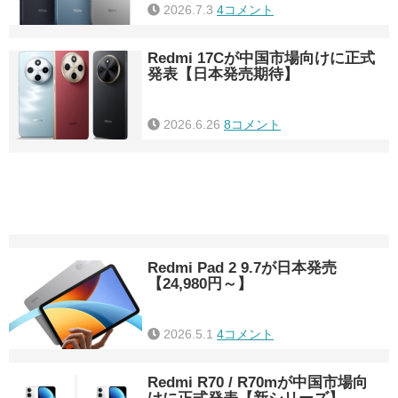
2026.7.3
4コメント
Redmi 17Cが中国市場向けに正式
発表【日本発売期待】
2026.6.26
8コメント
Redmi Pad 2 9.7が日本発売
【24,980円～】
2026.5.1
4コメント
Redmi R70 / R70mが中国市場向