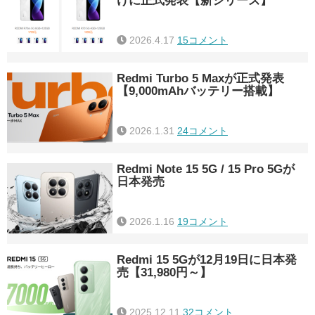
けに正式発表【新シリーズ】
2026.4.17
15コメント
Redmi Turbo 5 Maxが正式発表
【9,000mAhバッテリー搭載】
2026.1.31
24コメント
Redmi Note 15 5G / 15 Pro 5Gが
日本発売
2026.1.16
19コメント
Redmi 15 5Gが12月19日に日本発
売【31,980円～】
2025.12.11
32コメント