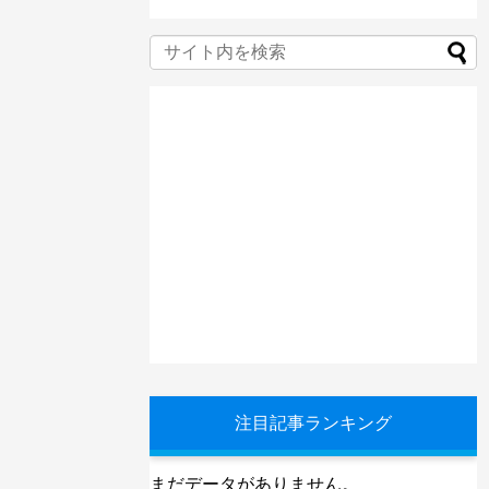
注目記事ランキング
まだデータがありません。