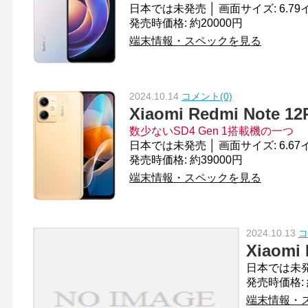
発売時価格: 約20000円
端末情報・スペックを見る
2024.10.14
コメント(0)
Xiaomi Redmi Note 12
数少ないSD4 Gen 1搭載機の一つ
発売時価格: 約39000円
端末情報・スペックを見る
2024.10.13
コ
Xiaomi 
発売時価格: 
端末情報・