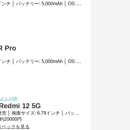
日本では未発売 │ 画面サイズ: 6.79インチ │ バッテリー: 5,000mAh │ OS: Android 13
R Pro
日本では未発売 │ 画面サイズ: 6.67インチ │ バッテリー: 5,000mAh │ OS: Android 13
メント(0)
Redmi 12 5G
日本では未発売 │ 画面サイズ: 6.79インチ │ バッテリー: 5,000mAh │ OS: Android 13
約20000円
スペックを見る