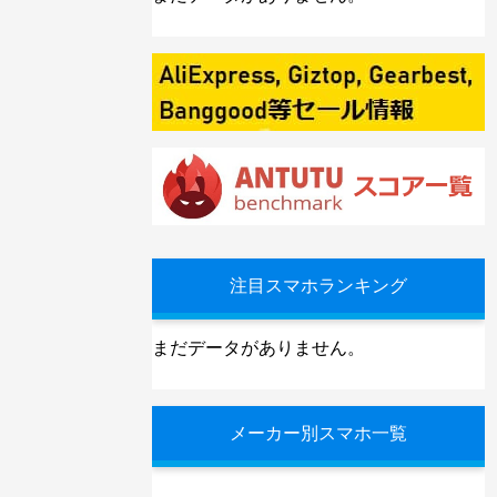
注目スマホランキング
まだデータがありません。
メーカー別スマホ一覧