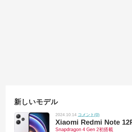
新しいモデル
2024.10.14
コメント(0)
Xiaomi Redmi Note 12
Snapdragon 4 Gen 2初搭載