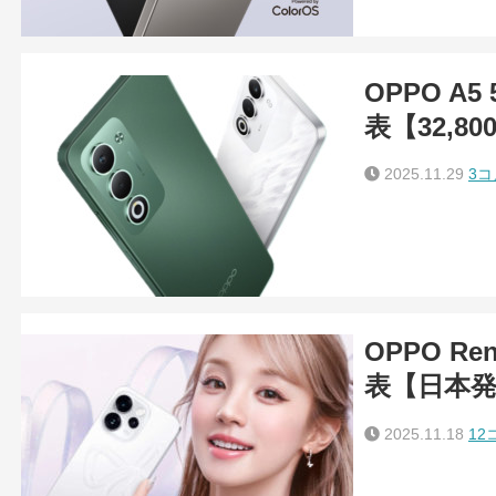
OPPO A
表【32,80
2025.11.29
3
OPPO Ren
表【日本
2025.11.18
12