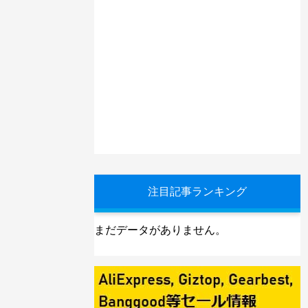
注目記事ランキング
まだデータがありません。