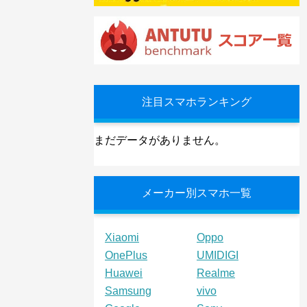
注目スマホランキング
まだデータがありません。
メーカー別スマホ一覧
Xiaomi
Oppo
OnePlus
UMIDIGI
Huawei
Realme
Samsung
vivo