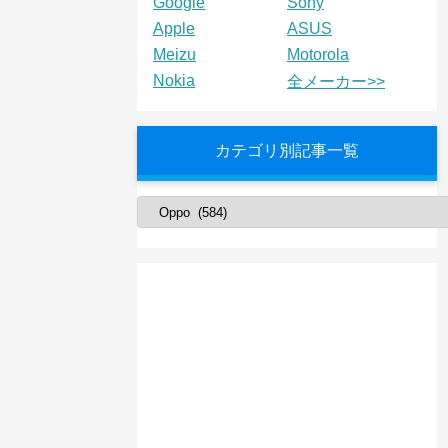
Google
Sony
Apple
ASUS
Meizu
Motorola
Nokia
全メーカー>>
カテゴリ別記事一覧