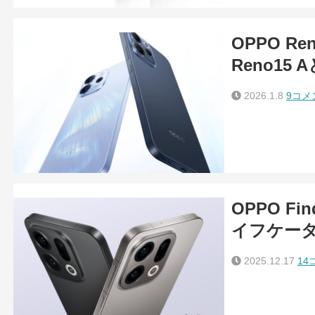
OPPO R
Reno15
2026.1.8
9コメ
OPPO F
イフケー
2025.12.17
14