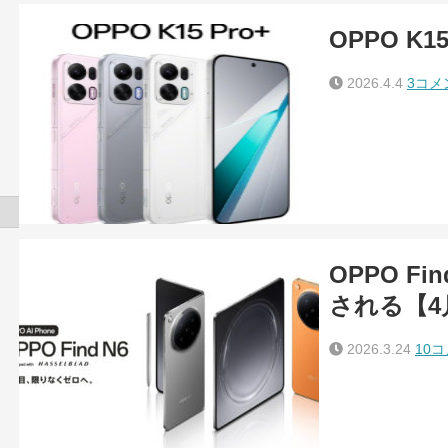
OPPO K
2026.4.4
3コメ
OPPO F
される【4
2026.3.24
10