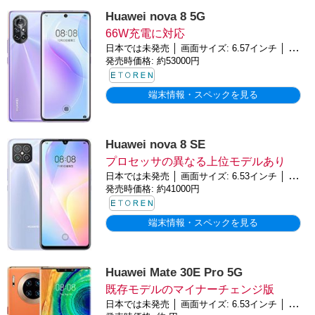
Huawei nova 8 5G
66W充電に対応
日本では未発売 │ 画面サイズ: 6.57インチ │ バッテリー: 3800mAh │ OS: Android 10
発売時価格: 約53000円
端末情報・スペックを見る
Huawei nova 8 SE
プロセッサの異なる上位モデルあり
日本では未発売 │ 画面サイズ: 6.53インチ │ バッテリー: 3800mAh │ OS: Android 10
発売時価格: 約41000円
端末情報・スペックを見る
Huawei Mate 30E Pro 5G
既存モデルのマイナーチェンジ版
日本では未発売 │ 画面サイズ: 6.53インチ │ バッテリー: 4500mAh │ OS: Android 10