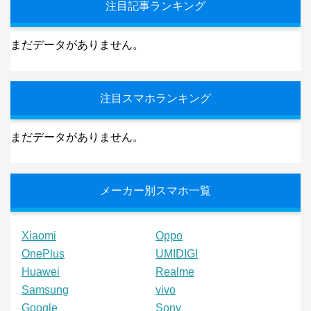
注目記事ランキング
まだデータがありません。
注目スマホランキング
まだデータがありません。
メーカー別スマホ一覧
Xiaomi
Oppo
OnePlus
UMIDIGI
Huawei
Realme
Samsung
vivo
Google
Sony