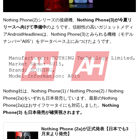
Nothing Phone(2)シリーズの後継機、
Nothing Phone(3)が今夏リ
リースへ向けて準備中
のようです。信頼性の高いガジェットメディ
アAndroidHeadlinesは、Nothing Phone(3)とみられる機種（モデル
ナンバー”A05”）をデータベース上にみつけたようです。
Nothing社は、Nothing Phone(1) / Nothing Phone(2) / Nothing
Phone(2a)をいずれも日本発売しています。最新のNothing
Phone(2a)はおサイフケータイにも対応しました。
Nothing
Phone(3) も日本発売が確実視されます。
Nothing Phone (2a)が正式発表【日本でも3
月末より発売】