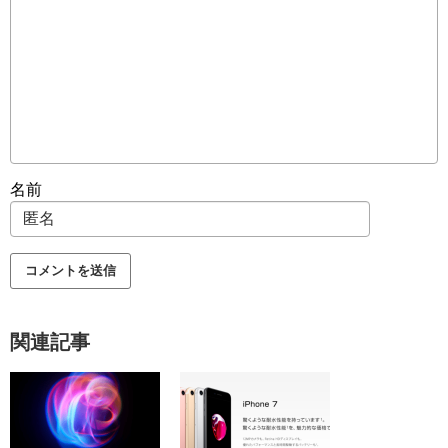
名前
関連記事