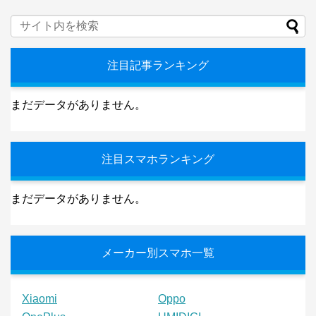
注目記事ランキング
まだデータがありません。
注目スマホランキング
まだデータがありません。
メーカー別スマホ一覧
Xiaomi
Oppo