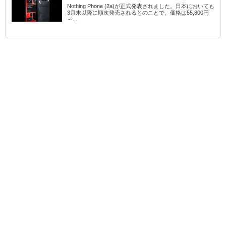
Nothing Phone (2a)が正式発表されました。日本においても
3月末以降に順次発売されるとのことで、価格は55,800円
～...