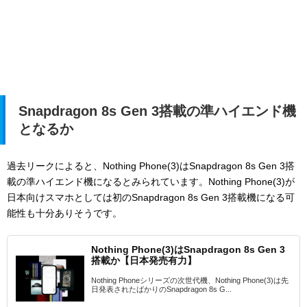
Snapdragon 8s Gen 3搭載の準ハイエンド機
となるか
過去リークによると、Nothing Phone(3)はSnapdragon 8s Gen 3搭
載の準ハイエンド機になるとみられています。
Nothing Phone(3)が
日本向けスマホとしては初のSnapdragon 8s Gen 3搭載機になる可
能性も十分ありそうです。
Nothing Phone(3)はSnapdragon 8s Gen 3
搭載か【日本発売有力】
Nothing Phoneシリーズの次世代機、Nothing Phone(3)は先
日発表されたばかりのSnapdragon 8s G...