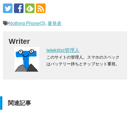
Nothing Phone(3)
,
夏発表
Writer
telektlist管理人
このサイトの管理人。スマホのスペック
はバッテリー持ちとチップセット重視。
関連記事