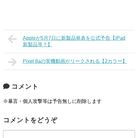
Appleが5月7日に新製品発表を公式予告【iPad
新製品等？】
Pixel 8aの実機動画がリークされる【2カラー】
コメント
※暴言・個人攻撃等は予告無しに削除します
コメントをどうぞ