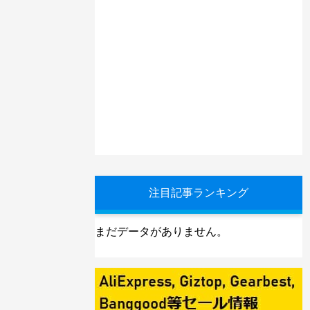
注目記事ランキング
まだデータがありません。