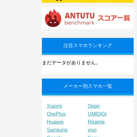
注目スマホランキング
まだデータがありません。
メーカー別スマホ一覧
Xiaomi
Oppo
OnePlus
UMIDIGI
Huawei
Realme
Samsung
vivo