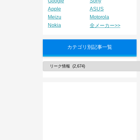
Google
Sony
Apple
ASUS
Meizu
Motorola
Nokia
全メーカー>>
カテゴリ別記事一覧