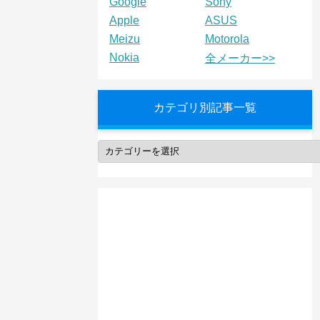
Google
Sony
Apple
ASUS
Meizu
Motorola
Nokia
全メーカー>>
カテゴリ別記事一覧