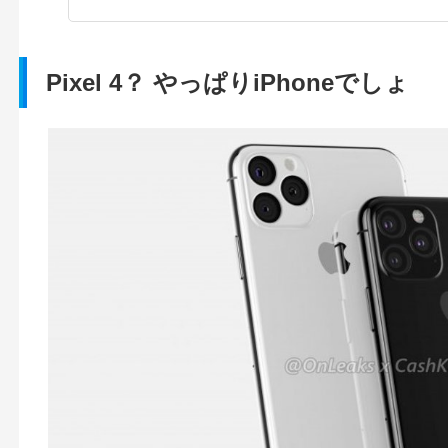
Pixel 4？ やっぱりiPhoneでしょ