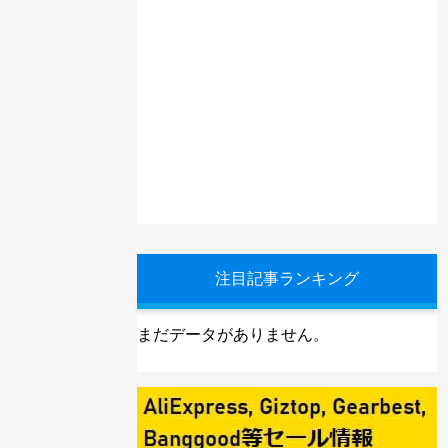
注目記事ランキング
まだデータがありません。