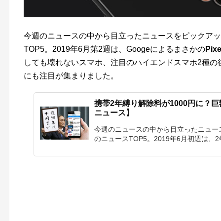
今週のニュースの中から目立ったニュースをピックアップ。t
TOP5。2019年6月第2週は、Googeによるまさかの
Pixe
しても壊れないスマホ、注目のハイエンドスマホ2種の
にも注目が集まりました。
携帯2年縛り解除料が1000円に？
ニュース】
今週のニュースの中から目立ったニュースをピ
のニュースTOP5。2019年6月初週は、2年