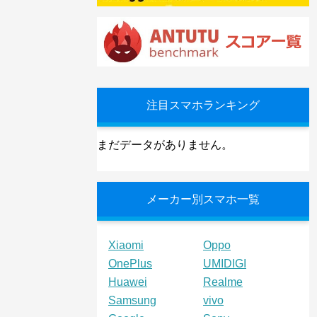
注目スマホランキング
まだデータがありません。
メーカー別スマホ一覧
Xiaomi
Oppo
OnePlus
UMIDIGI
Huawei
Realme
Samsung
vivo