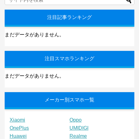
注目記事ランキング
まだデータがありません。
注目スマホランキング
まだデータがありません。
メーカー別スマホ一覧
Xiaomi
Oppo
OnePlus
UMIDIGI
Huawei
Realme