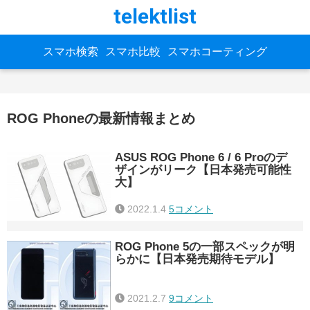
telektlist
スマホ検索
スマホ比較
スマホコーティング
ROG Phoneの最新情報まとめ
ASUS ROG Phone 6 / 6 Proのデ
ザインがリーク【日本発売可能性
大】
2022.1.4
5コメント
ROG Phone 5の一部スペックが明
らかに【日本発売期待モデル】
2021.2.7
9コメント