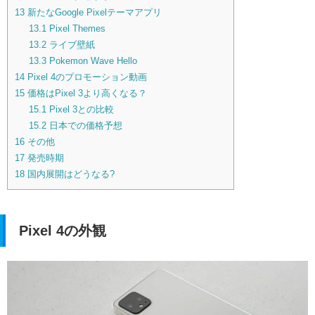
13
新たなGoogle Pixelテーマアプリ
13.1
Pixel Themes
13.2
ライブ壁紙
13.3
Pokemon Wave Hello
14
Pixel 4のプロモーション動画
15
価格はPixel 3より高くなる？
15.1
Pixel 3との比較
15.2
日本での価格予想
16
その他
17
発売時期
18
国内展開はどうなる?
Pixel 4の外観