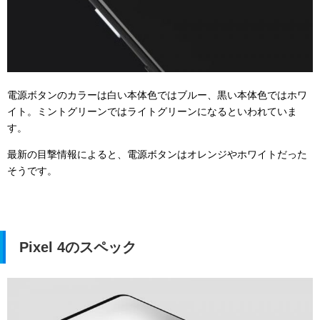
電源ボタンのカラーは白い本体色ではブルー、黒い本体色ではホワ
イト。ミントグリーンではライトグリーンになるといわれていま
す。
最新の目撃情報によると、電源ボタンはオレンジやホワイトだった
そうです。
Pixel 4のスペック