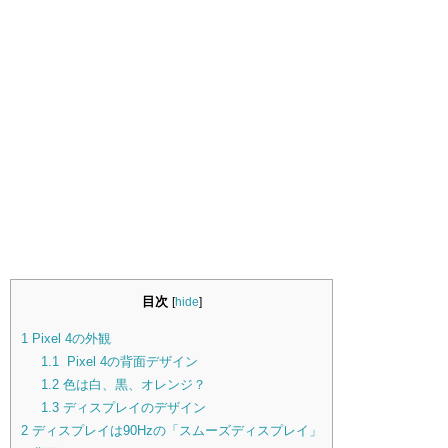
目次
[
hide
]
1
Pixel 4の外観
1.1
Pixel 4の背面デザイン
1.2
色は白、黒、オレンジ？
1.3
ディスプレイのデザイン
2
ディスプレイは90Hzの「スムーズディスプレイ」