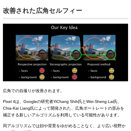
改善された広角セルフィー
広角での自撮りが改善されます。
Pixel 4は、Googleの研究者YiChang Shih氏とWei-Sheng Lai氏、
Chia-Kai Liang氏によって開発された、広角ポートレートの歪みを
補正する新しいアルゴリズムを利用している可能性があります。
同アルゴリズムでは顔や背景をゆがめることなく、より広い視野か