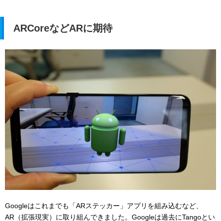
ARCoreなどARに期待
Googleはこれまでも「
ARステッカー」アプリを組み込むなど、
AR（拡張現実）に取り組んできました。Googleは過去にTangoとい