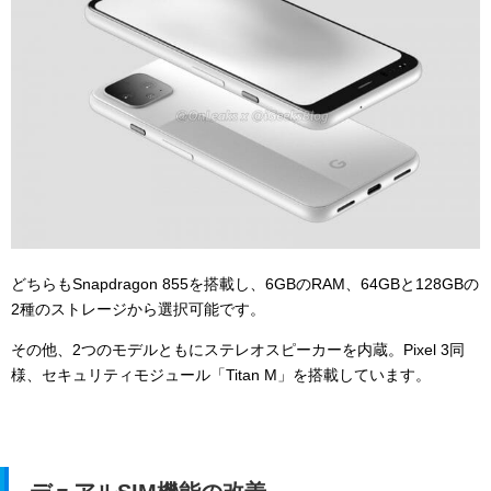
どちらもSnapdragon 855を搭載し、6GBのRAM、64GBと128GBの
2種のストレージから選択可能です。
その他、2つのモデルともにステレオスピーカーを内蔵。Pixel 3同
様、セキュリティモジュール「Titan M」を搭載しています。