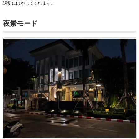
適切にぼかしてくれます。
夜景モード