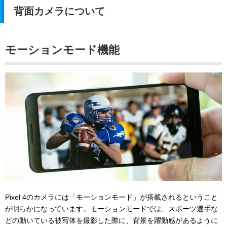
背面カメラについて
モーションモード機能
Pixel 4のカメラには「モーションモード」が搭載されるということ
が明らかになっています。モーションモードでは、スポーツ選手な
どの動いている被写体を撮影した際に、背景を躍動感があるように