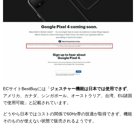
ECサイトBestBuyには「
ジェスチャー機能は日本では使用できず
、
アメリカ、カナダ、シンガポール、オーストラリア、台湾、EU諸国
で使用可能」と記載されています。
どうやら日本ではコストの関係で60Hz帯の技適が取得できず、機能
そのものが使えない状態で販売されるようです。