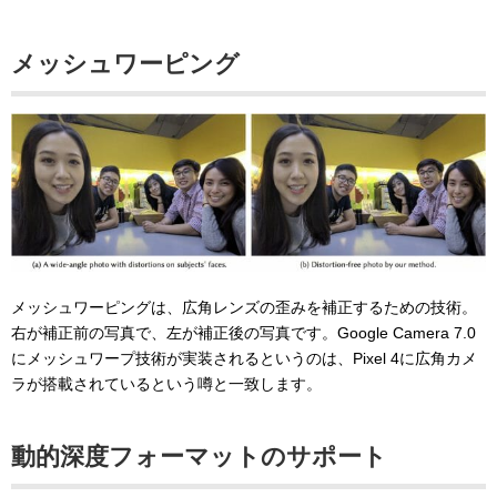
メッシュワーピング
メッシュワーピングは、広角レンズの歪みを補正するための技術。
右が補正前の写真で、左が補正後の写真です。Google Camera 7.0
にメッシュワープ技術が実装されるというのは、Pixel 4に広角カメ
ラが搭載されているという噂と一致します。
動的深度フォーマットのサポート