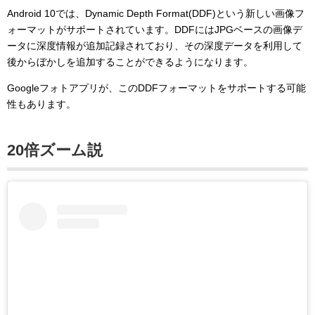
Android 10では、Dynamic Depth Format(DDF)という新しい画像フ
ォーマットがサポートされています。DDFにはJPGベースの画像デ
ータに深度情報が追加記録されており、その深度データを利用して
後からぼかしを追加することができるようになります。
Googleフォトアプリが、このDDFフォーマットをサポートする可能
性もあります。
20倍ズーム説