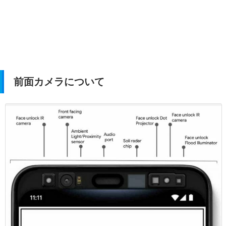
前面カメラについて