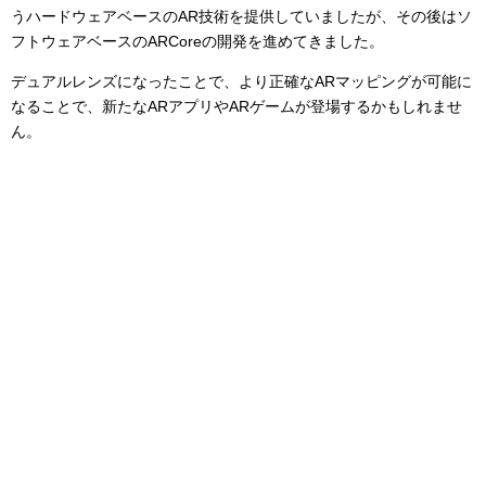
うハードウェアベースのAR技術を提供していましたが、その後はソ
フトウェアベースのARCoreの開発を進めてきました。
デュアルレンズになったことで、より正確なARマッピングが可能に
なることで、新たなARアプリやARゲームが登場するかもしれませ
ん。