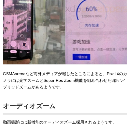
GSMAarenaなど海外メディアが報じたところによると、Pixel 4のカ
メラには光学ズームとSuper Res Zoom機能を組み合わせた8倍ハイ
ブリッドズームがあるようです。
オーディオズーム
動画撮影には新機能のオーディオズーム採用されるようです。