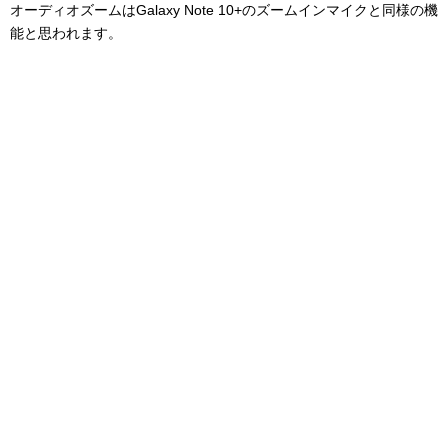
オーディオズームはGalaxy Note 10+のズームインマイクと同様の機
能と思われます。