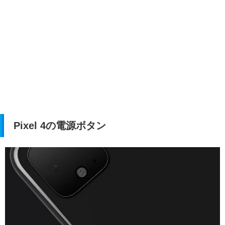
Pixel 4の電源ボタン