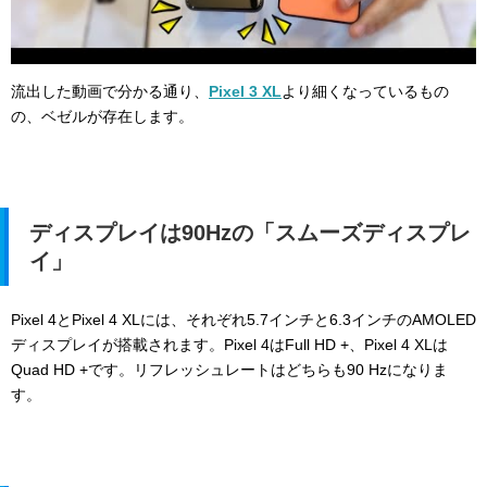
流出した動画で分かる通り、
Pixel 3 XL
より細くなっているもの
の、ベゼルが存在します。
ディスプレイは90Hzの「スムーズディスプレ
イ」
Pixel 4とPixel 4 XLには、それぞれ5.7インチと6.3インチのAMOLED
ディスプレイが搭載されます。Pixel 4は
Full HD +、Pixel 4 XLは
Quad HD +です。リフレッシュレートはどちらも90 Hzになりま
す。