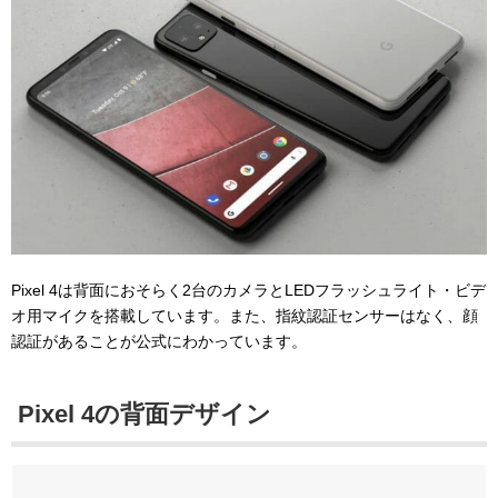
Pixel 4は背面におそらく2台のカメラとLEDフラッシュライト・ビデ
オ用マイクを搭載しています。また、指紋認証センサーはなく、顔
認証があることが公式にわかっています。
Pixel 4の背面デザイン