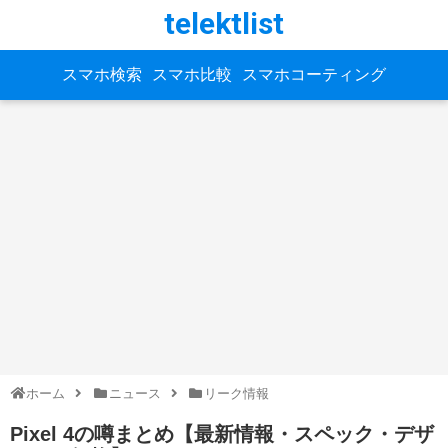
telektlist
スマホ検索
スマホ比較
スマホコーティング
ホーム
ニュース
リーク情報
Pixel 4の噂まとめ【最新情報・スペック・デザ