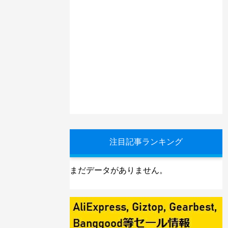
注目記事ランキング
まだデータがありません。