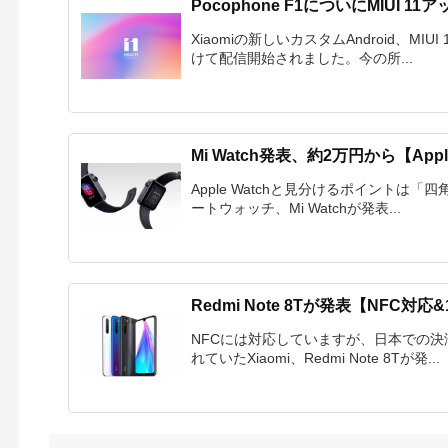
Pocophone F1についにMIUI 
Xiaomiの新しいカスタムAndroid、MIUI
けて配信開始されました。今の所...
Mi Watch発表、約2万円から【Appl
Apple Watchと見分けるポイントは「
ートウォッチ、Mi Watchが発表...
Redmi Note 8Tが発表【NFC
NFCには対応していますが、日本での決
れていたXiaomi、Redmi Note 8Tが発...