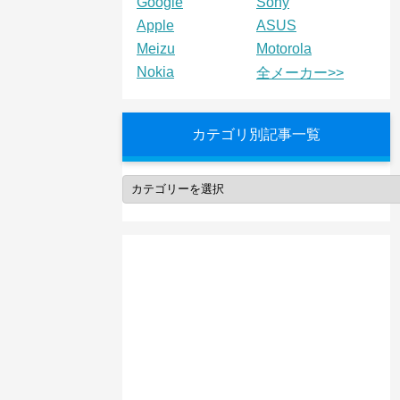
Google
Sony
Apple
ASUS
Meizu
Motorola
Nokia
全メーカー>>
カテゴリ別記事一覧