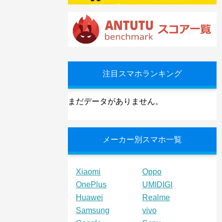
注目スマホランキング
まだデータがありません。
メーカー別スマホ一覧
Xiaomi
Oppo
OnePlus
UMIDIGI
Huawei
Realme
Samsung
vivo