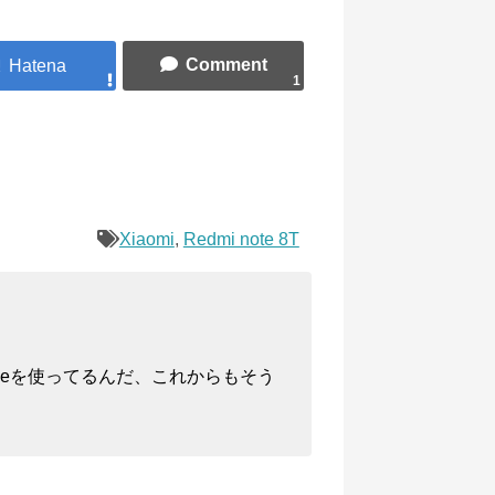
1
Xiaomi
,
Redmi note 8T
neを使ってるんだ、これからもそう