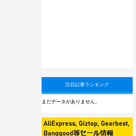
注目記事ランキング
まだデータがありません。