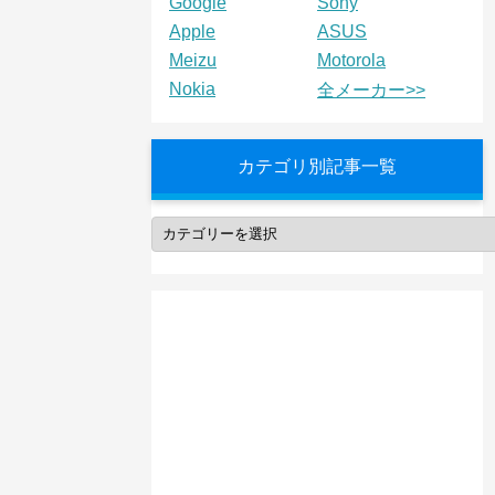
Google
Sony
Apple
ASUS
Meizu
Motorola
Nokia
全メーカー>>
カテゴリ別記事一覧