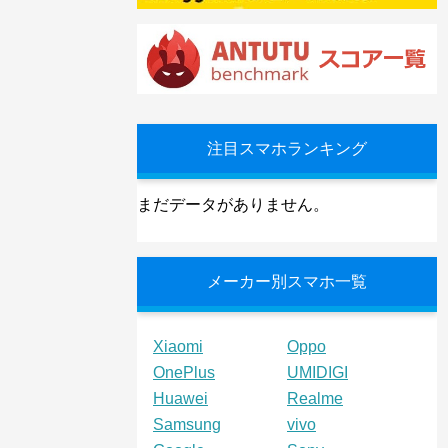
注目スマホランキング
まだデータがありません。
メーカー別スマホ一覧
Xiaomi
Oppo
OnePlus
UMIDIGI
Huawei
Realme
Samsung
vivo