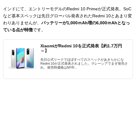
インドにて、エントリーモデルのRedmi 10 Primeが正式発表。SoC
など基本スペックは先日グローバル発表されたRedmi 10とあまり変
わりありませんが、
バッテリーが1,000ｍAh増の6,000ｍAhとなっ
ている点が特徴
です。
XiaomiがRedmi 10を正式発表【約1.7万円
～】
先日公式リークでほぼすべてのスペックがあきらかにな
Redmi 10が正式発表されました。マレーシアでまず発売さ
れ、発売時価格はMYR...