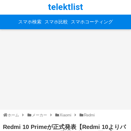
telektlist
スマホ検索
スマホ比較
スマホコーティング
ホーム
メーカー
Xiaomi
Redmi
Redmi 10 Primeが正式発表【Redmi 10よりバ