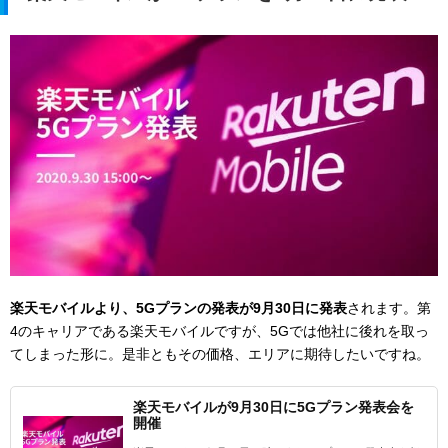
楽天モバイルより、5Gプランの発表が9月30日に発表
されます。第
4のキャリアである楽天モバイルですが、5Gでは他社に後れを取っ
てしまった形に。是非ともその価格、エリアに期待したいですね。
楽天モバイルが9月30日に5Gプラン発表会を
開催