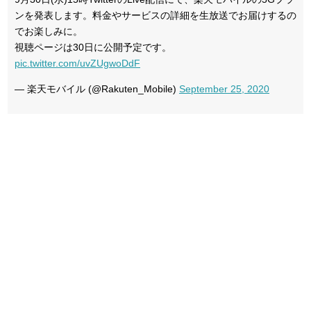
ンを発表します。料金やサービスの詳細を生放送でお届けするの
でお楽しみに。
視聴ページは30日に公開予定です。
pic.twitter.com/uvZUgwoDdF
— 楽天モバイル (@Rakuten_Mobile)
September 25, 2020