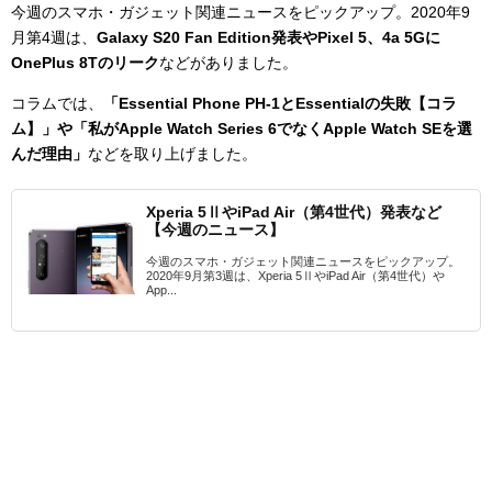
今週のスマホ・ガジェット関連ニュースをピックアップ。2020年9
月第4週は、
Galaxy S20 Fan Edition発表やPixel 5、4a 5Gに
OnePlus 8Tのリーク
などがありました。
コラムでは、
「Essential Phone PH-1とEssentialの失敗【コラ
ム】」や「私がApple Watch Series 6でなくApple Watch SEを選
んだ理由」
などを取り上げました。
Xperia 5ⅡやiPad Air（第4世代）発表など
【今週のニュース】
今週のスマホ・ガジェット関連ニュースをピックアップ。
2020年9月第3週は、Xperia 5ⅡやiPad Air（第4世代）や
App...