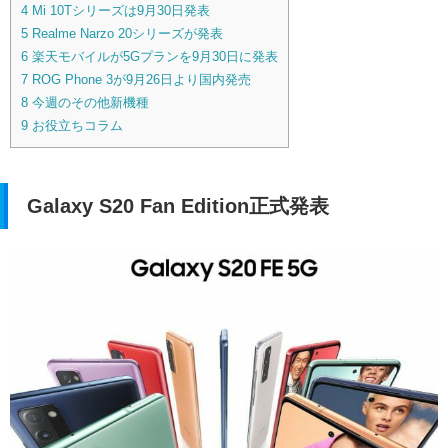
4
Mi 10Tシリーズは9月30日発表
5
Realme Narzo 20シリーズが発表
6
楽天モバイルが5Gプランを9月30日に発表
7
ROG Phone 3が9月26日より国内発売
8
今週のその他新機種
9
お役立ちコラム
Galaxy S20 Fan Edition正式発表