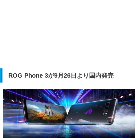
ROG Phone 3が9月26日より国内発売