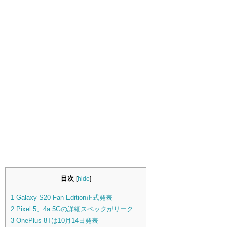
目次
[
hide
]
1
Galaxy S20 Fan Edition正式発表
2
Pixel 5、4a 5Gの詳細スペックがリーク
3
OnePlus 8Tは10月14日発表