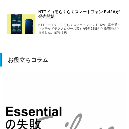
NTTドコモらくらくスマートフォン F-42Aが
発売開始
NTTドコモで、らくらくスマートフォン F-42A（富士通コ
ネクテッドテクノロジーズ製）が9月23日から発売開始さ
れました。価格は税...
お役立ちコラム