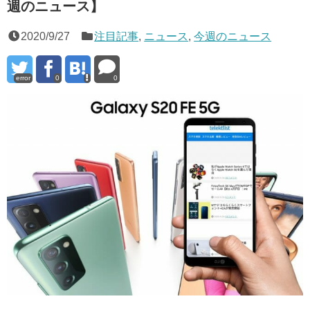
週のニュース】
2020/9/27
注目記事
,
ニュース
,
今週のニュース
error
0
0