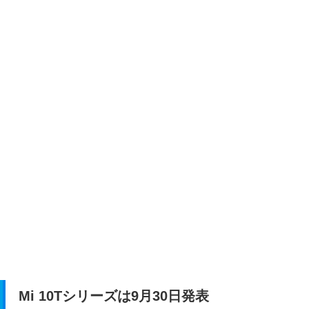
Mi 10Tシリーズは9月30日発表