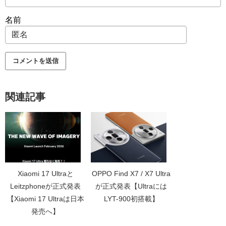
名前
関連記事
Xiaomi 17 Ultraと
OPPO Find X7 / X7 Ultra
Leitzphoneが正式発表
が正式発表【Ultraには
【Xiaomi 17 Ultraは日本
LYT-900初搭載】
発売へ】