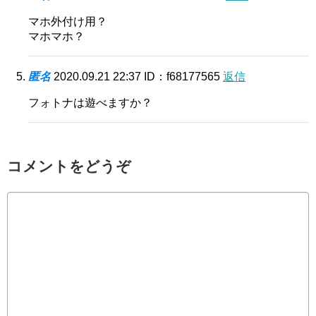
マホ外付け用？
マホマホ？
匿名
2020.09.21 22:37
ID：f68177565
返信
フォトナは遊べますか？
コメントをどうぞ