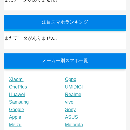
注目スマホランキング
まだデータがありません。
メーカー別スマホ一覧
Xiaomi
Oppo
OnePlus
UMIDIGI
Huawei
Realme
Samsung
vivo
Google
Sony
Apple
ASUS
Meizu
Motorola