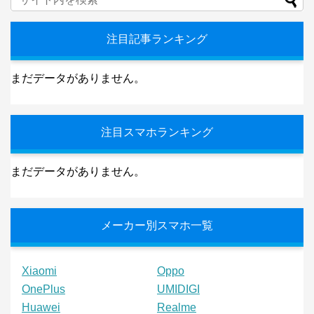
注目記事ランキング
まだデータがありません。
注目スマホランキング
まだデータがありません。
メーカー別スマホ一覧
Xiaomi
Oppo
OnePlus
UMIDIGI
Huawei
Realme