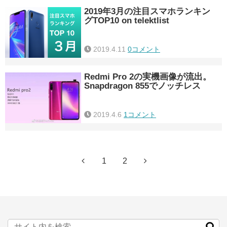
2019年3月の注目スマホランキン
グTOP10 on telektlist
2019.4.11
0コメント
Redmi Pro 2の実機画像が流出。
Snapdragon 855でノッチレス
2019.4.6
1コメント
1
2