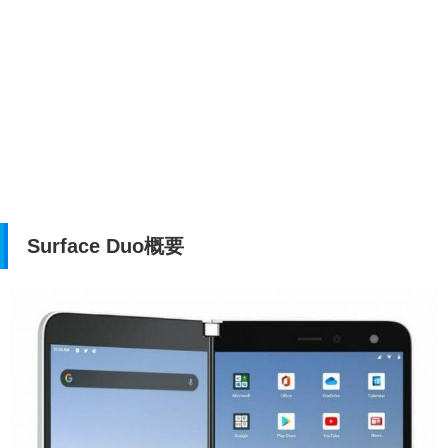
Surface Duo概要