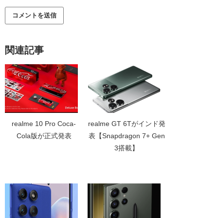
関連記事
realme 10 Pro Coca-
realme GT 6Tがインド発
Cola版が正式発表
表【Snapdragon 7+ Gen
3搭載】