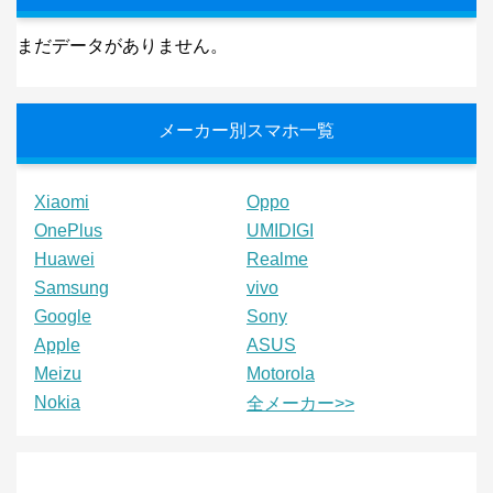
まだデータがありません。
メーカー別スマホ一覧
Xiaomi
Oppo
OnePlus
UMIDIGI
Huawei
Realme
Samsung
vivo
Google
Sony
Apple
ASUS
Meizu
Motorola
Nokia
全メーカー>>