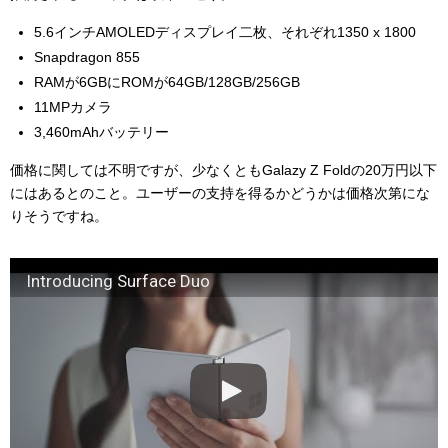
5.6インチAMOLEDディスプレイ二枚、それぞれ
1350 x 1800
Snapdragon 855
RAMが6GBにROMが64GB/128GB/256GB
11MPカメラ
3,460mAhバッテリー
価格に関しては不明ですが、少なくともGalazy Z Foldの20万円以下
にはあるとのこと。ユーザーの支持を得るかどうかは価格次第にな
りそうですね。
Introducing Surface Duo