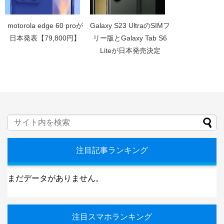
motorola edge 60 proが
Galaxy S23 UltraのSIMフ
日本発表【79,800円】
リー版とGalaxy Tab S6
Liteが日本発売決定
注目記事ランキング
まだデータがありません。
注目スマホランキング