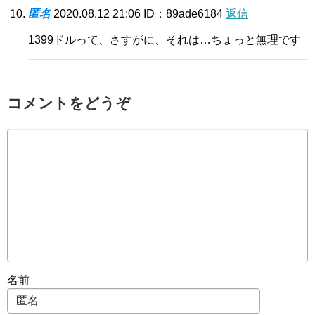
匿名
2020.08.12 21:06
ID：89ade6184
返信
1399ドルって、さすがに、それは…ちょっと無理です
コメントをどうぞ
名前