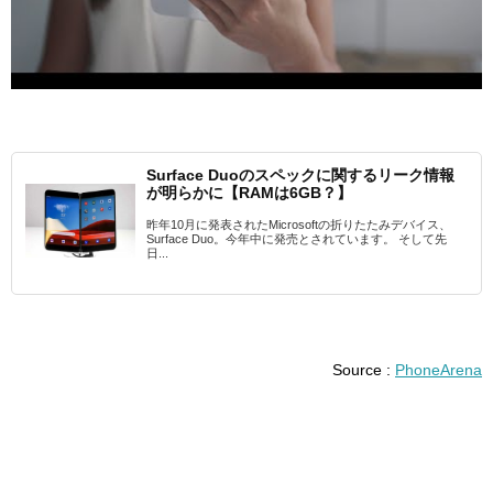
Surface Duoのスペックに関するリーク情報
が明らかに【RAMは6GB？】
昨年10月に発表されたMicrosoftの折りたたみデバイス、
Surface Duo。今年中に発売とされています。 そして先
日...
Source :
PhoneArena