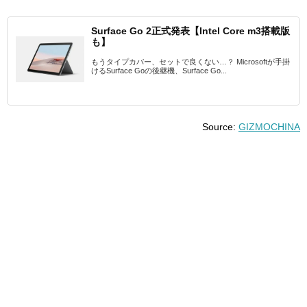
Surface Go 2正式発表【Intel Core m3搭載版
も】
もうタイプカバー、セットで良くない…？ Microsoftが手掛
けるSurface Goの後継機、Surface Go...
Source:
GIZMOCHINA