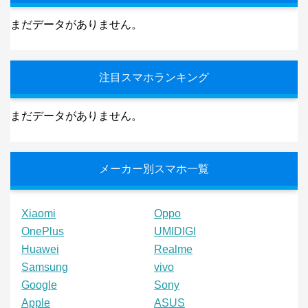
まだデータがありません。
注目スマホランキング
まだデータがありません。
メーカー別スマホ一覧
Xiaomi
Oppo
OnePlus
UMIDIGI
Huawei
Realme
Samsung
vivo
Google
Sony
Apple
ASUS