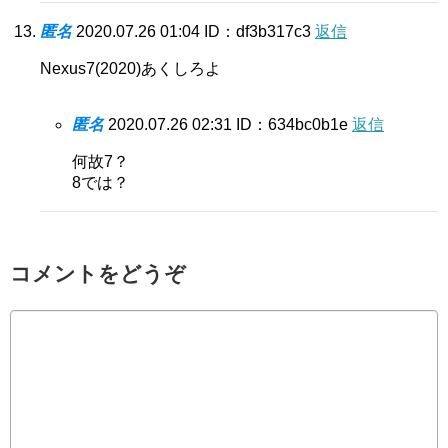
匿名
2020.07.26 01:04
ID：df3b317c3
返信
Nexus7(2020)あくしろよ
匿名
2020.07.26 02:31
ID：634bc0b1e
返信
何故7？
8では？
コメントをどうぞ