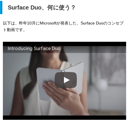
Surface Duo、何に使う？
以下は、昨年10月にMicrosoftが発表した、Surface Duoのコンセプ
ト動画です。
Introducing Surface Duo