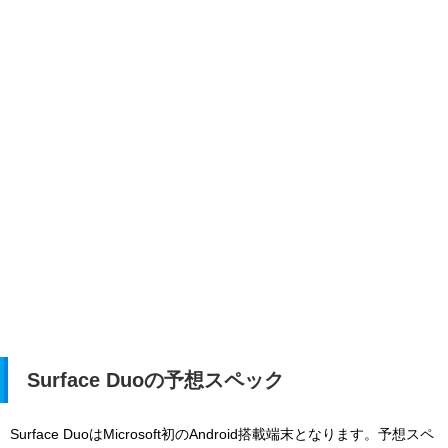
Surface Duoの予想スペック
Surface DuoはMicrosoft初のAndroid搭載端末となります。予想スペ