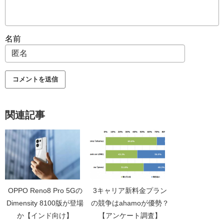
名前
関連記事
OPPO Reno8 Pro 5Gの
3キャリア新料金プラン
Dimensity 8100版が登場
の競争はahamoが優勢？
か【インド向け】
【アンケート調査】