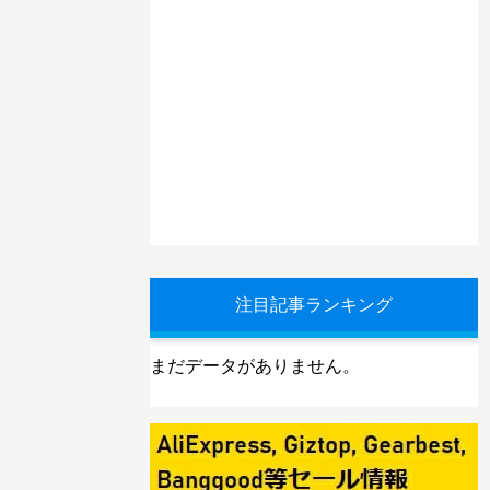
注目記事ランキング
まだデータがありません。