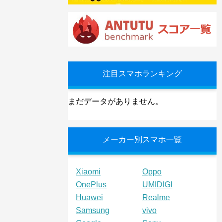
注目スマホランキング
まだデータがありません。
メーカー別スマホ一覧
Xiaomi
Oppo
OnePlus
UMIDIGI
Huawei
Realme
Samsung
vivo