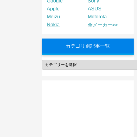
Google
Sony
Apple
ASUS
Meizu
Motorola
Nokia
全メーカー>>
カテゴリ別記事一覧