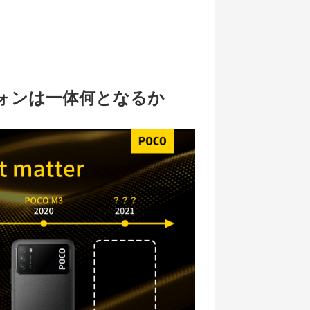
フォンは一体何となるか