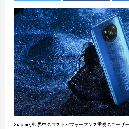
Xiaomiが世界中のコストパフォーマンス重視のユーザ