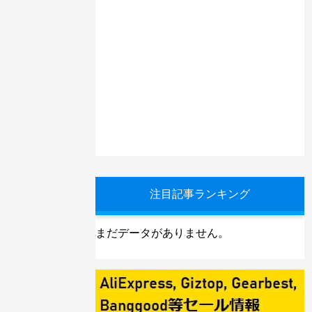
注目記事ランキング
まだデータがありません。