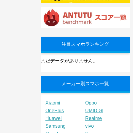
注目スマホランキング
まだデータがありません。
メーカー別スマホ一覧
Xiaomi
Oppo
OnePlus
UMIDIGI
Huawei
Realme
Samsung
vivo