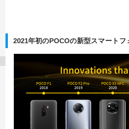
2021年初のPOCOの新型スマート