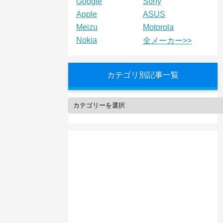
Google
Sony
Apple
ASUS
Meizu
Motorola
Nokia
全メーカー>>
カテゴリ別記事一覧