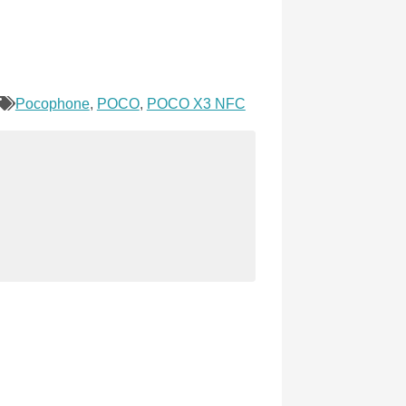
Pocophone
,
POCO
,
POCO X3 NFC