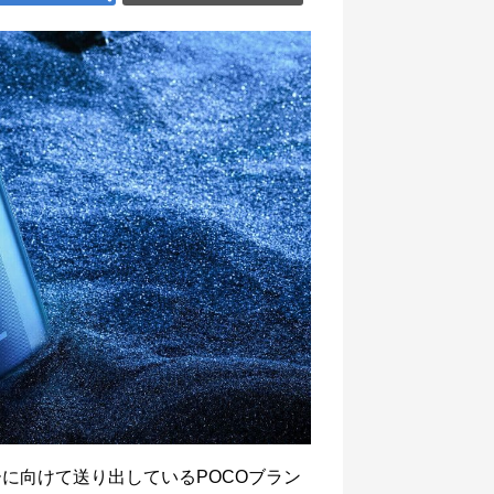
ーに向けて送り出しているPOCOブラン