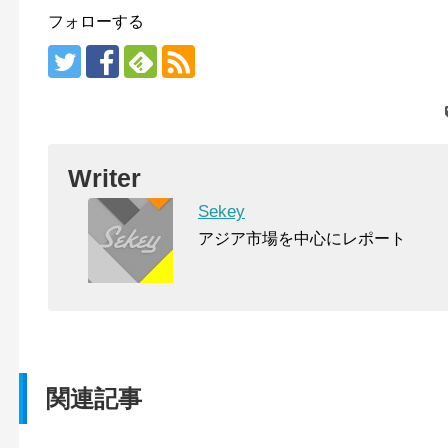
フォローする
Writer
Sekey
アジア市場を中心にレポート
関連記事