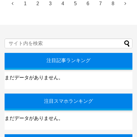
1
2
3
4
5
6
7
8
注目記事ランキング
まだデータがありません。
注目スマホランキング
まだデータがありません。