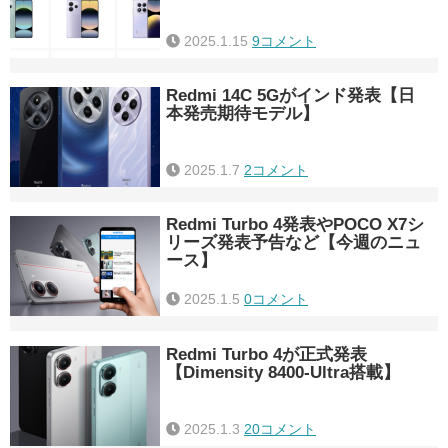
2025.1.15
9コメント
Redmi 14C 5Gがインド発表【日
本発売期待モデル】
2025.1.7
2コメント
Redmi Turbo 4発表やPOCO X7シ
リーズ発表予告など【今週のニュ
ース】
2025.1.5
0コメント
Redmi Turbo 4が正式発表
【Dimensity 8400-Ultra搭載】
2025.1.3
20コメント