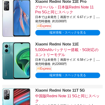
Xiaomi Redmi Note 11E Pro
グローバル・日本版Redmi Note 11
Pro 5Gと同じスペック
日本では未発売 │ 画面サイズ: 6.67インチ │ バッテリー: 5,000mAh │ OS: Android 11
発売時価格: 約31000円
端末情報・スペックを見る
Xiaomi Redmi Note 11E
5,000mAhバッテリー搭載・5G対応の
エントリーモデル
日本では未発売 │ 画面サイズ: 6.58インチ │ バッテリー: 5,000mAh │ OS: Android 11
発売時価格: 約22000円
端末情報・スペックを見る
Xiaomi Redmi Note 11T 5G
中国版Redmi Note 11 5Gと同じスペッ
ク