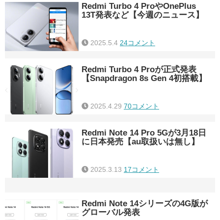
Redmi Turbo 4 ProやOnePlus
13T発表など【今週のニュース】
2025.5.4
24コメント
Redmi Turbo 4 Proが正式発表
【Snapdragon 8s Gen 4初搭載】
2025.4.29
70コメント
Redmi Note 14 Pro 5Gが3月18日
に日本発売【au取扱いは無し】
2025.3.13
17コメント
Redmi Note 14シリーズの4G版が
グローバル発表