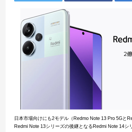
日本市場向けにも2モデル（Redmo Note 13 Pro 5GとRe
Redmi Note 13シリーズの後継となるRedmi Note