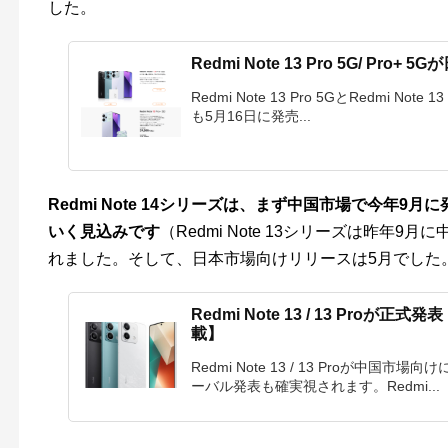
した。
Redmi Note 13 Pro 5G/ Pr
Redmi Note 13 Pro 5GとRedmi N
も5月16日に発売...
Redmi Note 14シリーズは、まず中国市場で今年
いく見込みです
（Redmi Note 13シリーズは昨年
れました。そして、日本市場向けリリースは5月でした
Redmi Note 13 / 13 Proが正式
載】
Redmi Note 13 / 13 Proが中
ーバル発表も確実視されます。Redmi...