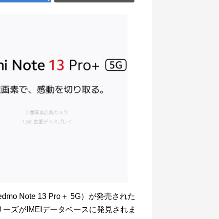
dmo Note 13 Pro＋ 5G）が発売された
 14シリーズがIMEIデータベースに発見されま