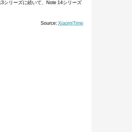
 13シリーズに続いて、Note 14シリーズ
Source:
XiaomiTime