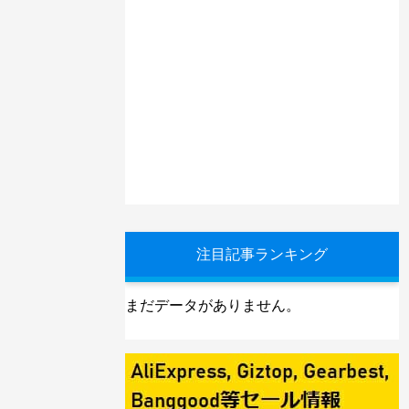
注目記事ランキング
まだデータがありません。