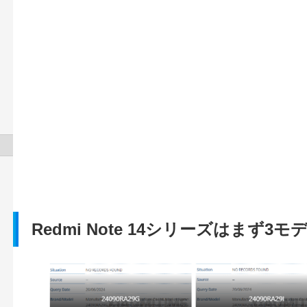
Redmi Note 14シリーズはまず