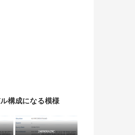
3モデル構成になる模様