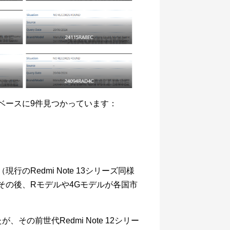
データベースに9件見つかっています：
現行のRedmi Note 13シリーズ同様
。その後、Rモデルや4Gモデルが各国市
が、その前世代Redmi Note 12シリー