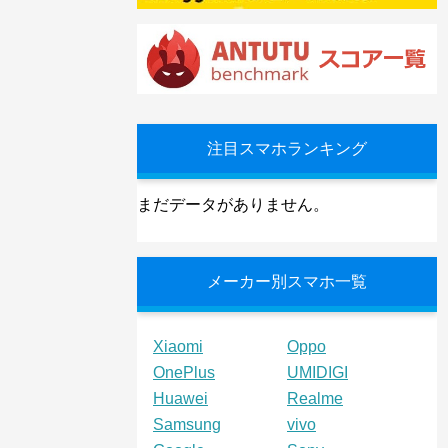
注目スマホランキング
まだデータがありません。
メーカー別スマホ一覧
Xiaomi
Oppo
OnePlus
UMIDIGI
Huawei
Realme
Samsung
vivo