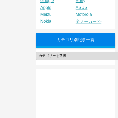
Google
Sony
Apple
ASUS
Meizu
Motorola
Nokia
全メーカー>>
カテゴリ別記事一覧