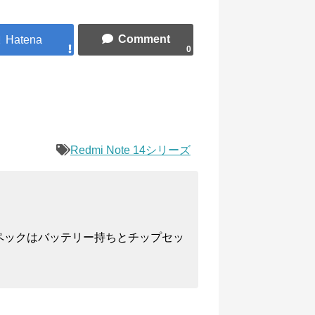
0
Redmi Note 14シリーズ
ペックはバッテリー持ちとチップセッ