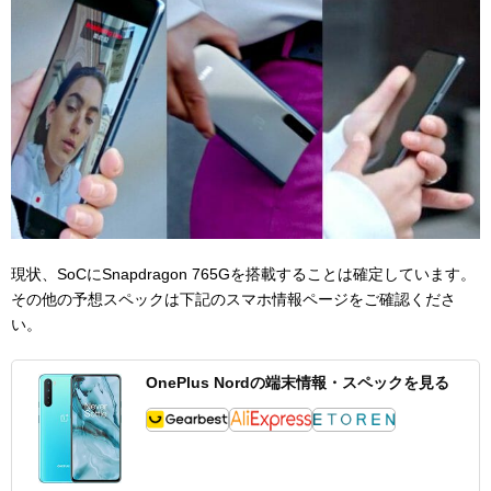
現状、SoCにSnapdragon 765Gを搭載することは確定しています。
その他の予想スペックは下記のスマホ情報ページをご確認くださ
い。
OnePlus Nordの端末情報・スペックを見る