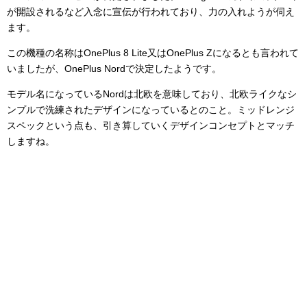
が開設されるなど入念に宣伝が行われており、力の入れようが伺え
ます。
この機種の名称はOnePlus 8 Lite又はOnePlus Zになるとも言われて
いましたが、OnePlus Nordで決定したようです。
モデル名になっているNordは北欧を意味しており、北欧ライクなシ
ンプルで洗練されたデザインになっているとのこと。ミッドレンジ
スペックという点も、引き算していくデザインコンセプトとマッチ
しますね。