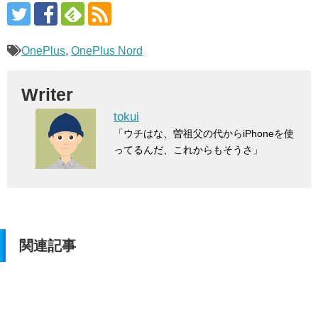
OnePlus
,
OnePlus Nord
Writer
tokui
「ウチはな、曽祖父の代からiPhoneを使
ってるんだ、これからもそうさ」
関連記事