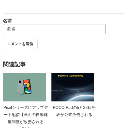
名前
関連記事
Pixelシリーズにアップデ
POCO Padの5月23日発
ート配信【画面の自動輝
表が公式予告される
度調整が改善される