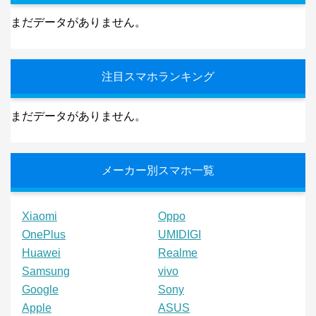
まだデータがありません。
注目スマホランキング
まだデータがありません。
メーカー別スマホ一覧
Xiaomi
Oppo
OnePlus
UMIDIGI
Huawei
Realme
Samsung
vivo
Google
Sony
Apple
ASUS