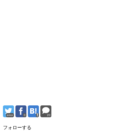
error
0
20
フォローする