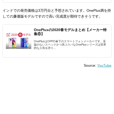
インドでの発売価格は3万円台と予想されています。OnePlus満を持
しての廉価版モデルですので高い完成度が期待できそうです。
OnePlusの2020春モデルまとめ【メーカー特
集⑥】
OnePlusはOPPO傘下のスマートフォンメーカーです。妥
協のないスペックかつ高コスパなOnePlusシリーズは世界
的な人気を誇り...
Source:
YouTube