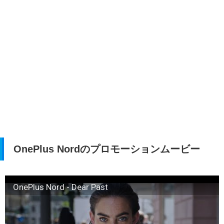
OnePlus Nordのプロモーションムービー
OnePlus Nord - Dear Past