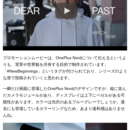
プロモーションムービーは、OnePlus Nordについて伝えるというよ
りも、背景や世界観を共有する目的で制作されています。
「#NewBeginnings」というタグが付けられており、シリーズのよう
な形で投稿されていくと思われます。
一瞬だけ画面に登場したOnePlus Nordのデザインですが、縦に並ん
だカメラモジュールがあり、ディスプレイは上下にベゼルがある可
能性があります。カラーは光沢のあるブルーグレーでしょうか。過
去にも登場しているカラーリングなため、あまり違和感はありませ
んね。