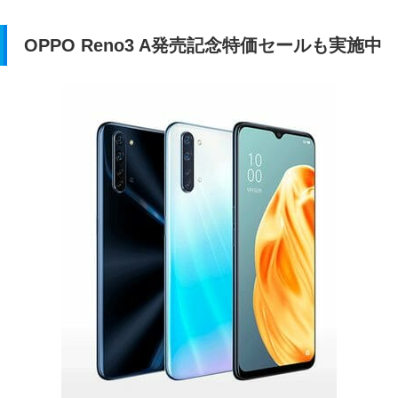
OPPO Reno3 A発売記念特価セールも実施中