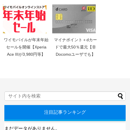
ワイモバイルが年末年始
マイナポイント＋dカー
セールを開催【Xperia
ドで最大50％還元【非
Ace IIIが3,980円等】
Docomoユーザでも】
注目記事ランキング
まだデータがありません。