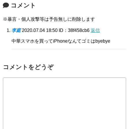
コメント
※暴言・個人攻撃等は予告無しに削除します
李庭
2020.07.04 18:50
ID：38f458cb6
返信
中華スマホを買ってiPhoneなんてゴミはbyebye
コメントをどうぞ