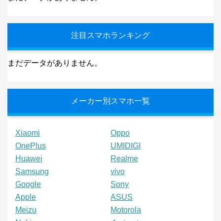
注目スマホランキング
まだデータがありません。
メーカー別スマホ一覧
Xiaomi
Oppo
OnePlus
UMIDIGI
Huawei
Realme
Samsung
vivo
Google
Sony
Apple
ASUS
Meizu
Motorola