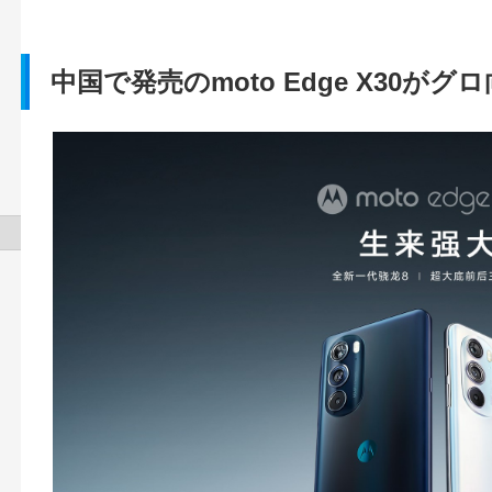
中国で発売のmoto Edge X30が