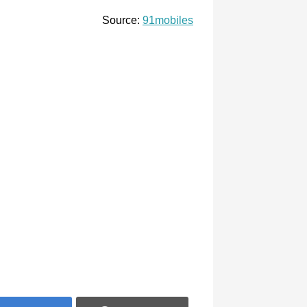
Source:
91mobiles