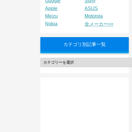
Google
Sony
Apple
ASUS
Meizu
Motorola
Nokia
全メーカー>>
カテゴリ別記事一覧