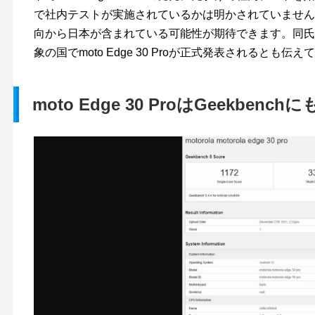
で社内テストが実施されているかは明かされていません
向から日本が含まれている可能性が期待できます。同氏
象の国でmoto Edge 30 Proが正式発表されるとも伝
moto Edge 30 ProはGeekbench