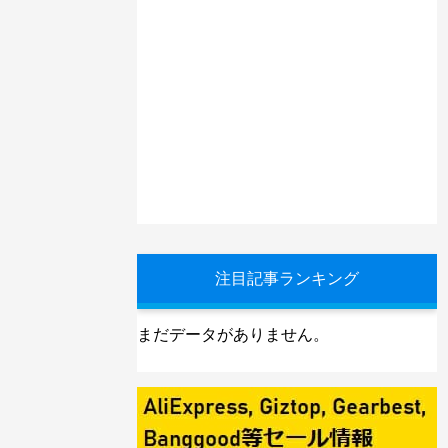
注目記事ランキング
まだデータがありません。