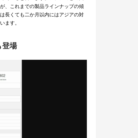
が、これまでの製品ラインナップの傾
は長くても二か月以内にはアジアの対
えています。
にも登場