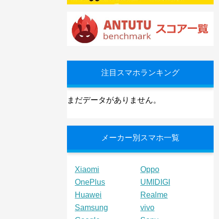
注目スマホランキング
まだデータがありません。
メーカー別スマホ一覧
Xiaomi
Oppo
OnePlus
UMIDIGI
Huawei
Realme
Samsung
vivo