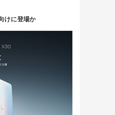
グロ向けに登場か