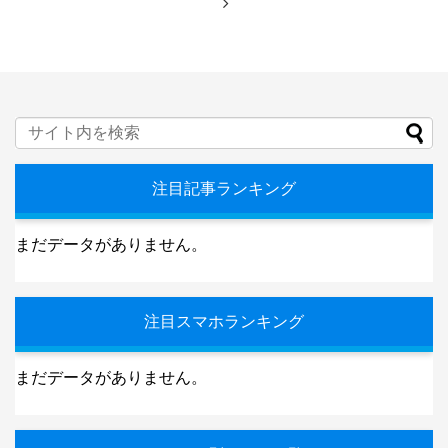
注目記事ランキング
まだデータがありません。
注目スマホランキング
まだデータがありません。