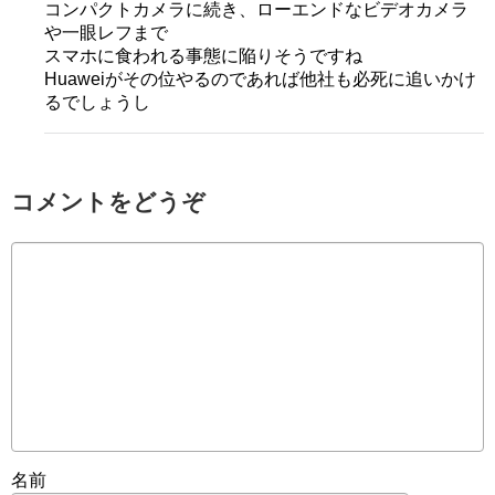
コンパクトカメラに続き、ローエンドなビデオカメラ
や一眼レフまで
スマホに食われる事態に陥りそうですね
Huaweiがその位やるのであれば他社も必死に追いかけ
るでしょうし
コメントをどうぞ
名前