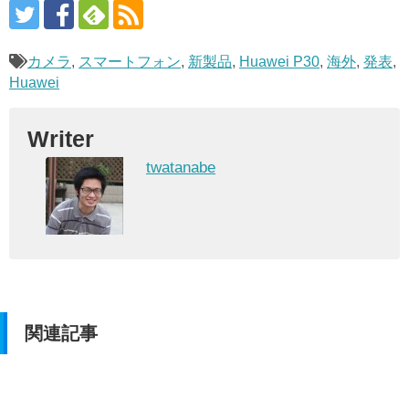
カメラ
,
スマートフォン
,
新製品
,
Huawei P30
,
海外
,
発表
,
Huawei
Writer
twatanabe
関連記事