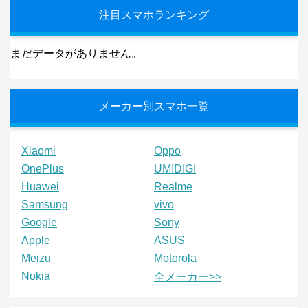
注目スマホランキング
まだデータがありません。
メーカー別スマホ一覧
Xiaomi
Oppo
OnePlus
UMIDIGI
Huawei
Realme
Samsung
vivo
Google
Sony
Apple
ASUS
Meizu
Motorola
Nokia
全メーカー>>