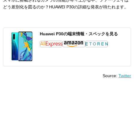
どう差別化を図るのか？HUAWEI P30の詳細な発表が待たれます。
Huawei P30の端末情報・スペックを見る
Source:
Twitter