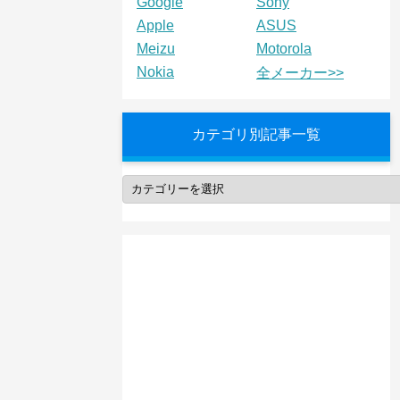
Google
Sony
Apple
ASUS
Meizu
Motorola
Nokia
全メーカー>>
カテゴリ別記事一覧