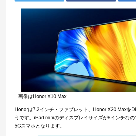
画像はHonor X10 Max
Honorは7.2インチ・ファブレット、Honor X20 MaxをD
うです。iPad miniのディスプレイサイズが8インチ
5Gスマホとなります。