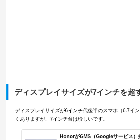
ディスプレイサイズが7インチを超
ディスプレイサイズが6インチ代後半のスマホ（6.7イ
くありますが、7インチ台は珍しいです。
HonorがGMS（Googleサービス