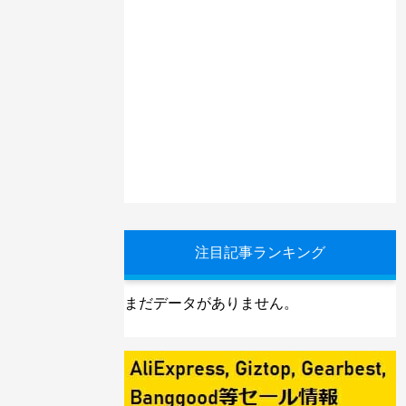
注目記事ランキング
まだデータがありません。