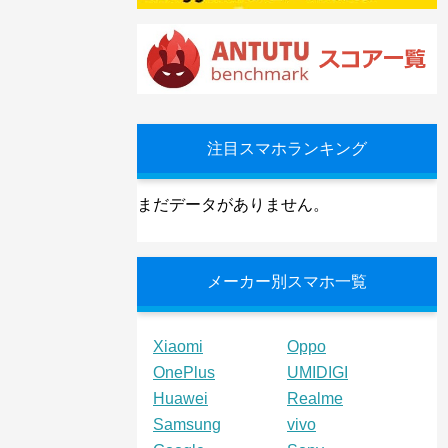
注目スマホランキング
まだデータがありません。
メーカー別スマホ一覧
Xiaomi
Oppo
OnePlus
UMIDIGI
Huawei
Realme
Samsung
vivo