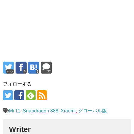
error
0
32
フォローする
Mi 11
,
Snapdragon 888
,
Xiaomi
,
グローバル版
Writer