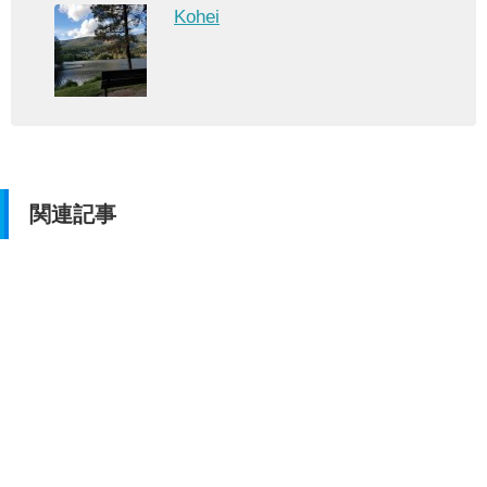
Kohei
関連記事