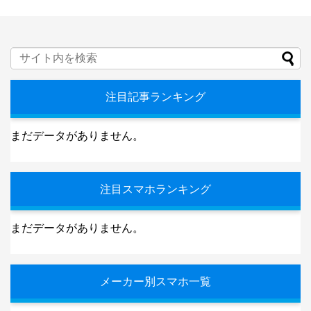
注目記事ランキング
まだデータがありません。
注目スマホランキング
まだデータがありません。
メーカー別スマホ一覧