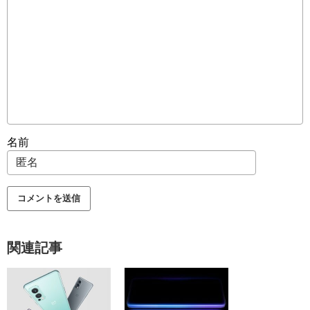
名前
関連記事