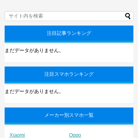
注目記事ランキング
まだデータがありません。
注目スマホランキング
まだデータがありません。
メーカー別スマホ一覧
Xiaomi
Oppo