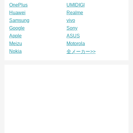
OnePlus
UMIDIGI
Huawei
Realme
Samsung
vivo
Google
Sony
Apple
ASUS
Meizu
Motorola
Nokia
全メーカー>>