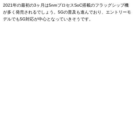
2021年の最初の3ヶ月は5nmプロセスSoC搭載のフラッグシップ機
が多く発売されるでしょう。5Gの普及も進んでおり、エントリーモ
デルでも5G対応が中心となっていきそうです。