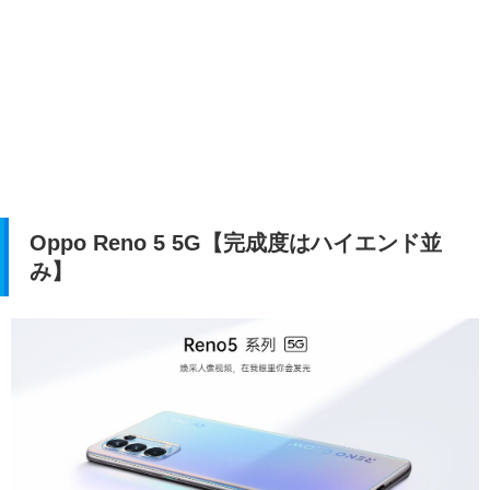
Oppo Reno 5 5G【完成度はハイエンド並
み】