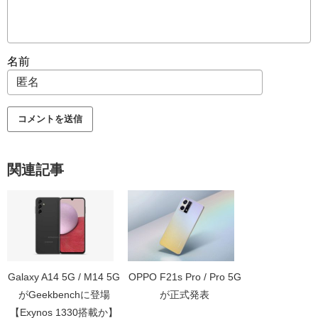
名前
関連記事
Galaxy A14 5G / M14 5G
OPPO F21s Pro / Pro 5G
がGeekbenchに登場
が正式発表
【Exynos 1330搭載か】