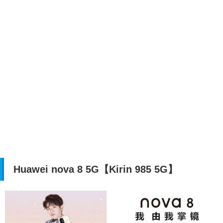
Huawei nova 8 5G【Kirin 985 5G】