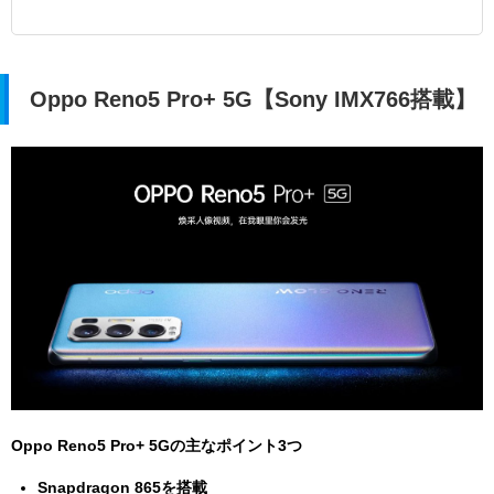
Oppo Reno5 Pro+ 5G【Sony IMX766搭載】
Oppo Reno5 Pro+ 5Gの主なポイント3つ
Snapdragon 865を搭載