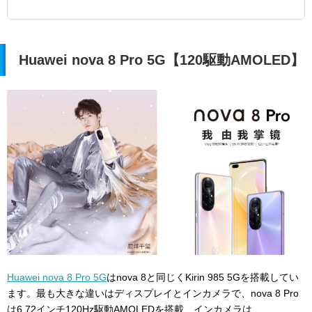
Huawei nova 8 Pro 5G【120駆動AMOLED】
Huawei nova 8 Pro 5G
はnova 8と同じくKirin 985 5Gを搭載してい
ます。最も大きな違いはディスプレイとインカメラで、nova 8 Pro
は6.72インチ120Hz駆動AMOLEDを搭載、インカメラは