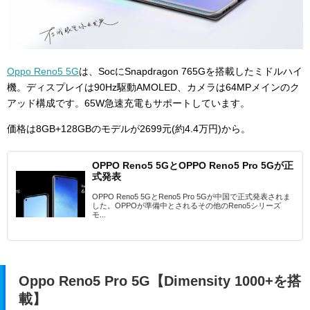
Oppo Reno5 5G
は、SocにSnapdragon 765Gを搭載したミドルハイ
機。ディスプレイは90Hz駆動AMOLED、カメラは64MPメインのク
アッド構成です。65W急速充電もサポートしています。
価格は8GB+128GBのモデルが2699元(約4.4万円)から。
OPPO Reno5 5GとOPPO Reno5 Pro 5Gが正
式発表
OPPO Reno5 5GとReno5 Pro 5Gが中国で正式発表されま
した。OPPOが準備中とされるその他のReno5シリーズ
モ...
Oppo Reno5 Pro 5G【Dimensity 1000+を搭
載】