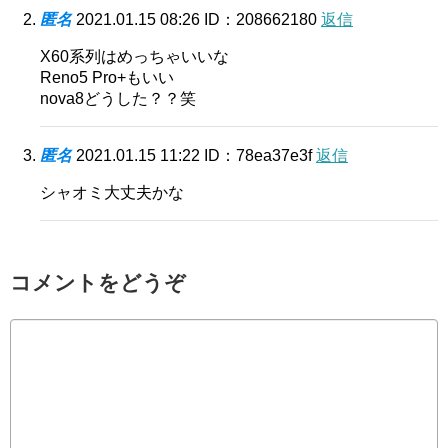
匿名
2021.01.15 08:26
ID：208662180
返信
X60系列はめっちゃいいな
Reno5 Pro+もいい
nova8どうした？？笑
匿名
2021.01.15 11:22
ID：78ea37e3f
返信
シャオミ大丈夫かな
コメントをどうぞ