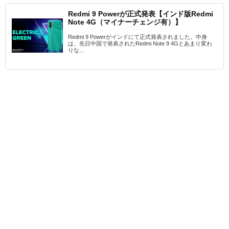
Redmi 9 Powerが正式発表【インド版Redmi
Note 4G（マイナーチェンジ有）】
Redmi 9 Powerがインドにて正式発表されました。中身
は、先日中国で発表されたRedmi Note 9 4Gとあまり変わ
りな...