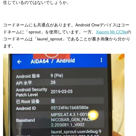
生じているのではないでしょうか。
コードネームにも共通点があります。Android Oneデバイスはコー
ドネームに「sprout」を使用しています。一方、
Xiaomi Mi CC9e
の
コードネームは「laurel_sprout」であることが書き画像から分かり
ます。