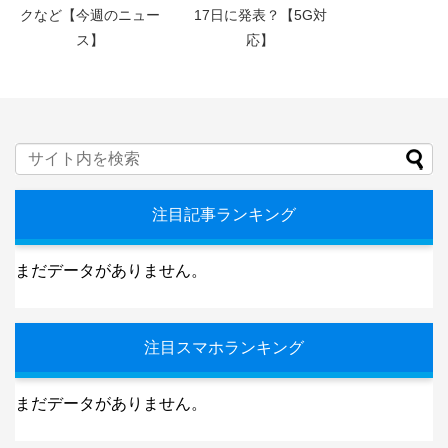
クなど【今週のニュー
17日に発表？【5G対
ス】
応】
注目記事ランキング
まだデータがありません。
注目スマホランキング
まだデータがありません。