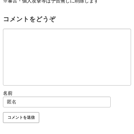
※暴言・個人攻撃等は予告無しに削除します
コメントをどうぞ
名前