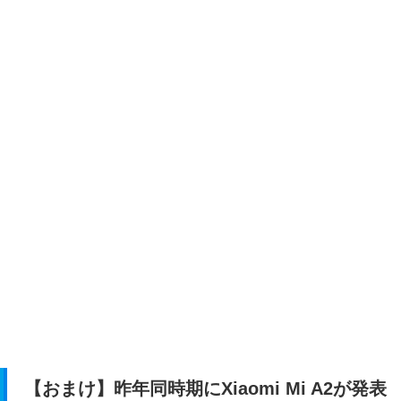
【おまけ】昨年同時期にXiaomi Mi A2が発表