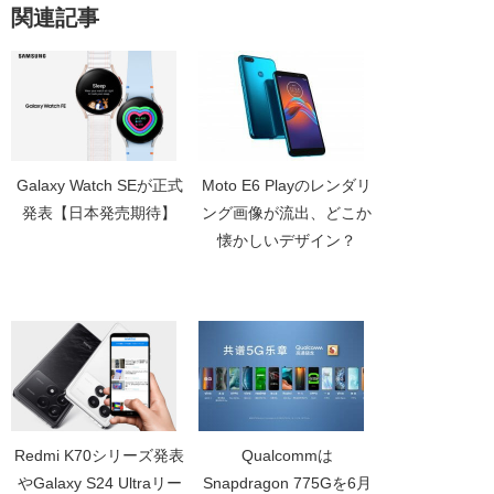
関連記事
Galaxy Watch SEが正式
Moto E6 Playのレンダリ
発表【日本発売期待】
ング画像が流出、どこか
懐かしいデザイン？
Redmi K70シリーズ発表
Qualcommは
やGalaxy S24 Ultraリー
Snapdragon 775Gを6月