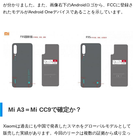
が分かりました。また、画像右下のAndroidロゴから、FCCに登録さ
れたモデルがAndroid Oneデバイスであることを示しています。
Mi A3＝Mi CC9で確定か？
Xiaomiは過去にも中国で発表したスマホをグローバルモデルとして
販売した実績があります。今回のリークは複数の証拠から成り立っ