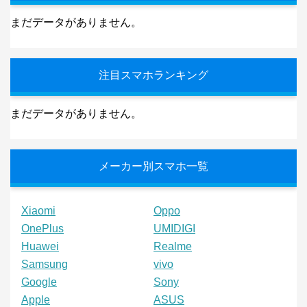
まだデータがありません。
注目スマホランキング
まだデータがありません。
メーカー別スマホ一覧
Xiaomi
Oppo
OnePlus
UMIDIGI
Huawei
Realme
Samsung
vivo
Google
Sony
Apple
ASUS