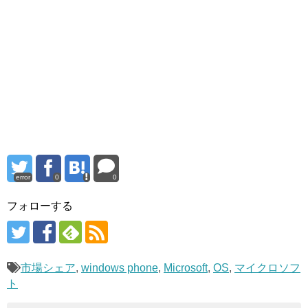
error
0
0
フォローする
市場シェア
,
windows phone
,
Microsoft
,
OS
,
マイクロソフ
ト