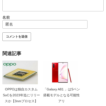
名前
関連記事
OPPOは独自カスタム
「Galaxy A81 」はSペン
SoCを2023年迄にリリー
搭載モデルとなる可能性
スか【3nmプロセス】
アリ