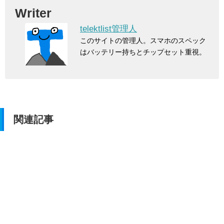
Writer
telektlist管理人
このサイトの管理人。スマホのスペック
はバッテリー持ちとチップセット重視。
関連記事