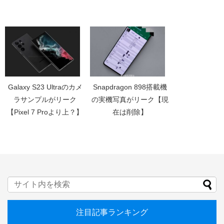
Galaxy S23 Ultraのカメ
Snapdragon 898搭載機
ラサンプルがリーク
の実機写真がリーク【現
【Pixel 7 Proより上？】
在は削除】
注目記事ランキング