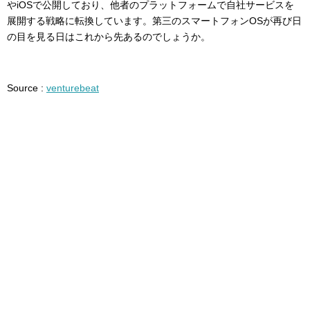
やiOSで公開しており、他者のプラットフォームで自社サービスを
展開する戦略に転換しています。第三のスマートフォンOSが再び日
の目を見る日はこれから先あるのでしょうか。
Source :
venturebeat