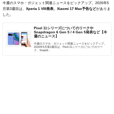
今週のスマホ・ガジェット関連ニュースをピックアップ。2026年5
月第3週目は、
Xperia 1 VIII発表、Xiaomi 17 Max予告
など
がありま
した。
Pixel 11シリーズについてのリークや
Snapdragon 6 Gen 5 / 4 Gen 5発表など【今
週のニュース】
今週のスマホ・ガジェット関連ニュースをピックアップ。
2026年5月第2週目は、Pixel 11シリーズについてのリー
ク、Snapdr...