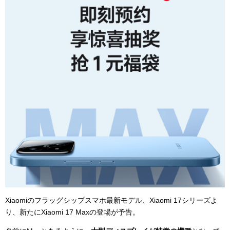
Xiaomiのフラッグシップスマホ最新モデル、Xiaomi 17シリーズよ
り、新たにXiaomi 17 Maxの登場が予告。