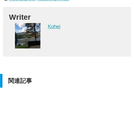
Writer
Kohei
関連記事