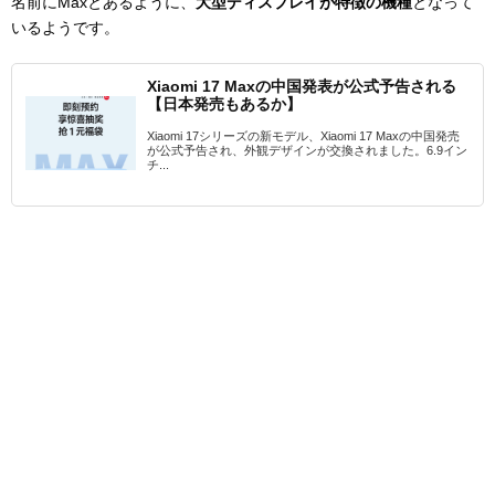
名前にMaxとあるように、
大型ディスプレイが特徴の機種
となって
いるようです。
Xiaomi 17 Maxの中国発表が公式予告される
【日本発売もあるか】
Xiaomi 17シリーズの新モデル、Xiaomi 17 Maxの中国発売
が公式予告され、外観デザインが交換されました。6.9イン
チ...