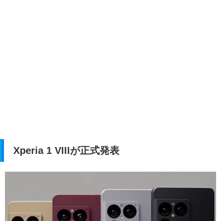
Xperia 1 VIIIが正式発表