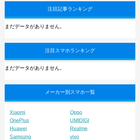
注目記事ランキング
まだデータがありません。
注目スマホランキング
まだデータがありません。
メーカー別スマホ一覧
Xiaomi
Oppo
OnePlus
UMIDIGI
Huawei
Realme
Samsung
vivo