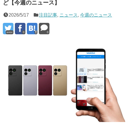
ど【今週のニュース】
2026/5/17
注目記事
,
ニュース
,
今週のニュース
error
0
0