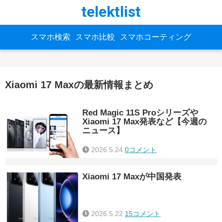
telektlist
スマホ検索
スマホ比較
スマホコーティング
Xiaomi 17 Maxの最新情報まとめ
Red Magic 11S Proシリーズや
Xiaomi 17 Max発表など【今週の
ニュース】
2026.5.24
0コメント
Xiaomi 17 Maxが中国発表
2026.5.22
15コメント