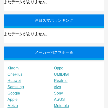
まだデータがありません。
注目スマホランキング
まだデータがありません。
メーカー別スマホ一覧
Xiaomi
Oppo
OnePlus
UMIDIGI
Huawei
Realme
Samsung
vivo
Google
Sony
Apple
ASUS
Meizu
Motorola