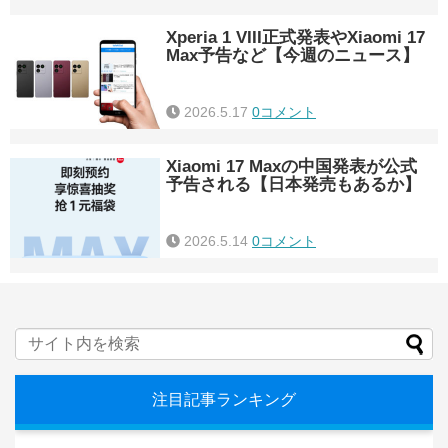
Xperia 1 VIII正式発表やXiaomi 17
Max予告など【今週のニュース】
2026.5.17
0コメント
Xiaomi 17 Maxの中国発表が公式
予告される【日本発売もあるか】
2026.5.14
0コメント
注目記事ランキング