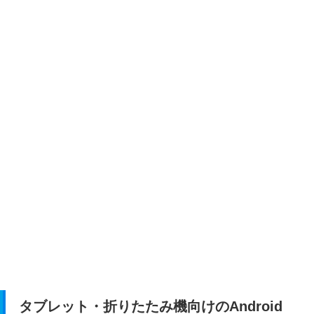
タブレット・折りたたみ機向けのAndroid