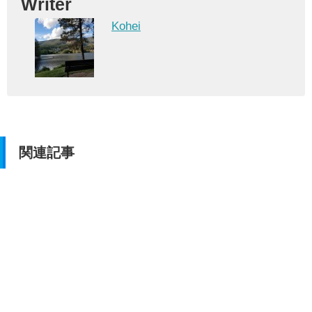
Writer
Kohei
関連記事