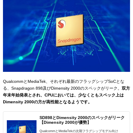
QualcommとMediaTek、それぞれ最新のフラッグシップSoCとな
る、Snapdragon 898及びDimensity 2000のスペックがリーク。
双方
年末年始発表とされ、CPUにおいては、少なくともスペック上は
Dimensity 2000の方が高性能となるようです。
SD898とDimensity 2000のスペックがリーク
【Dimensity 2000が優勢】
QualcommとMediaTekの次期フラグシップモデル向け