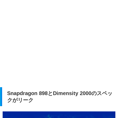
Snapdragon 898とDimensity 2000のスペッ
クがリーク