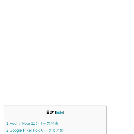
目次
[
hide
]
1
Redmi Note 11シリーズ発表
2
Google Pixel Foldリークまとめ