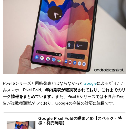
Pixel 6シリーズと同時発表とはならなかった
Google
による折りたた
みスマホ、Pixel Fold。
年内発表が確実視されており、これまでのリ
ーク情報をまとめています。
また、Pixel 6シリーズでは不具合の報
告が複数種類挙がっており、Googleの今後の対応に注目です。
Google Pixel Foldの噂まとめ【スペック・特
徴・発売時期】