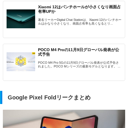
Xiaomi 12はパンチホールが小さくなり画面占
有率UPか
著名リーカーDigital Chat Stationは、Xiaomi 12のパンチホー
ルはかなり小さくなり、画面占有率も高くなるとリ...
POCO M4 Proの11月9日グローバル発表が公
式予告
POCO M4 Pro 5Gの11月9日グローバル発表が公式予告さ
れました。POCO Mシリーズの最新モデルとなります。 ...
Google Pixel Foldリークまとめ