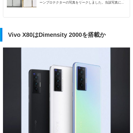
ーンプロテクターの写真をリークしました。当該写真に...
Vivo X80はDimensity 2000を搭載か