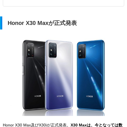
Honor X30 Maxが正式発表
Honor X30 Max及びX30iが正式発表。
X30 Maxは、今となっては数