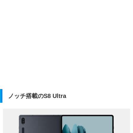
ノッチ搭載のS8 Ultra