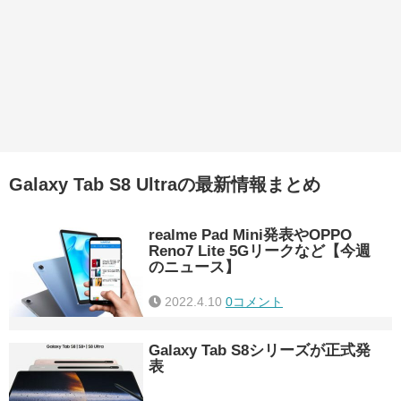
Galaxy Tab S8 Ultraの最新情報まとめ
realme Pad Mini発表やOPPO
Reno7 Lite 5Gリークなど【今週
のニュース】
2022.4.10
0コメント
Galaxy Tab S8シリーズが正式発
表