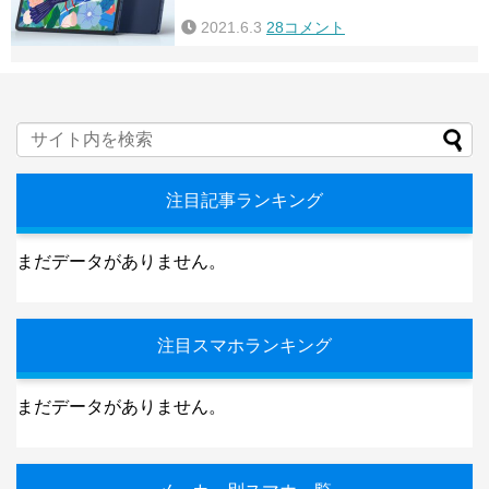
2021.6.3
28コメント
注目記事ランキング
まだデータがありません。
注目スマホランキング
まだデータがありません。