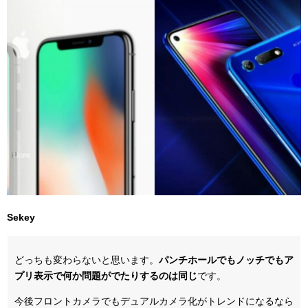
Sekey
どっちも変わらないと思います。
パンチホールでもノッチでもア
プリ表示で何か問題がでたりするのは同じ
です。
今後フロントカメラでもデュアルカメラ化がトレンドになるなら