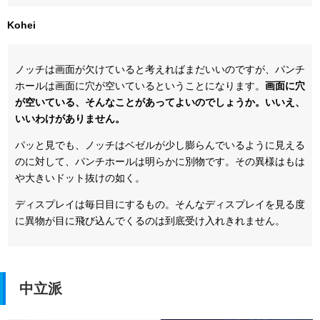
Kohei
ノッチは画面が欠けていると考えればまだいいのですが、パンチ
ホールは画面に穴が空いているということになります。
画面に穴
が空いている、そんなことがあってよいのでしょうか。いいえ、
いいわけがありません。
パッと見でも、ノッチはベゼルが少し膨らんでいるように見える
のに対して、パンチホールは明らかに別物です。その異様はもは
や大きいドット抜けの如く。
ディスプレイは毎日目にするもの。そんなディスプレイを見る度
に異物が目に飛び込んでくるのは到底受け入れきれません。
中立派