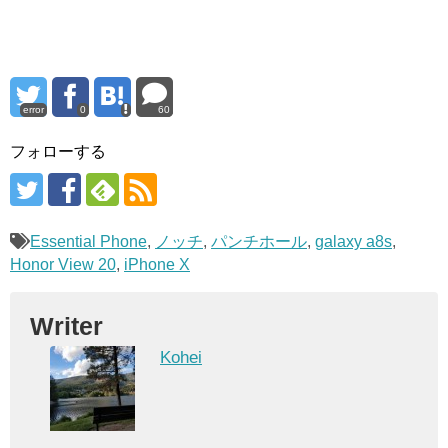
error
0
60
フォローする
Essential Phone
,
ノッチ
,
パンチホール
,
galaxy a8s
,
Honor View 20
,
iPhone X
Writer
Kohei