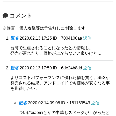
コメント
※暴言・個人攻撃等は予告無しに削除します
匿名
2020.02.13 17:25
ID：7004100aa
返信
台湾で生産されることになったとの情報も。
発売が遅れたり、価格が上がらないと良いけど…
匿名
2020.02.13 17:59
ID：6de24b8dd
返信
よりコストパフォーマンスに優れた物を買う。SE2が
発売される結果、アンドロイドでも価格が安くなる事
を期待したい。
匿名
2020.02.14 09:08
ID：151169543
返信
ついにxiaomiとかの中華もスペックが上がったと