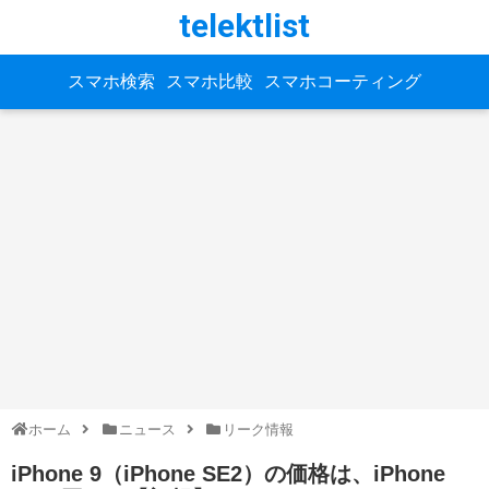
telektlist
スマホ検索
スマホ比較
スマホコーティング
ホーム
ニュース
リーク情報
iPhone 9（iPhone SE2）の価格は、iPhone