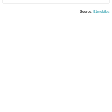
Source:
91mobiles