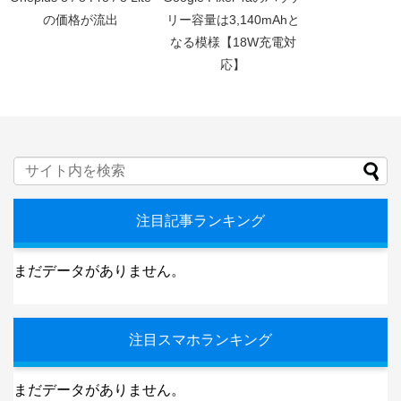
の価格が流出
リー容量は3,140mAhと
なる模様【18W充電対
応】
注目記事ランキング
まだデータがありません。
注目スマホランキング
まだデータがありません。