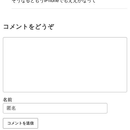
そうなるともうiPhoneでもええかなって
コメントをどうぞ
名前