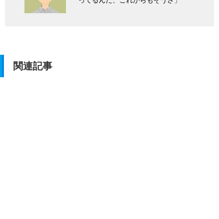
ってるんだ、これからもそうさ」
関連記事