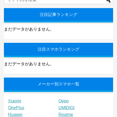
注目記事ランキング
まだデータがありません。
注目スマホランキング
まだデータがありません。
メーカー別スマホ一覧
Xiaomi
Oppo
OnePlus
UMIDIGI
Huawei
Realme