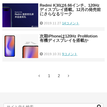
Redmi K30は6.66インチ、120Hz
ディスプレイ搭載。12月の発売前
にさらなるリーク
2019.11.27
14コメント
次期iPhoneは120Hz ProMotion
有機ディスプレイを搭載か
2019.10.31
9コメント
1
2