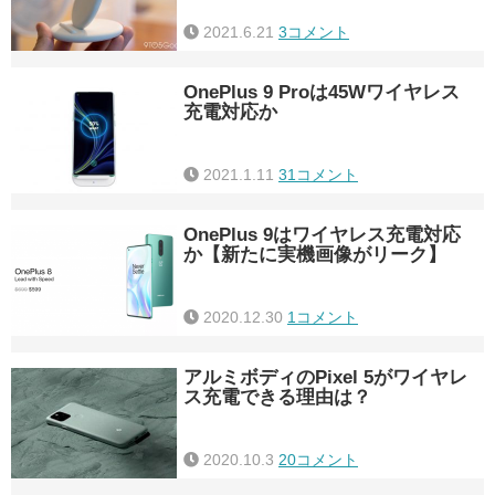
2021.6.21
3コメント
OnePlus 9 Proは45Wワイヤレス
充電対応か
2021.1.11
31コメント
OnePlus 9はワイヤレス充電対応
か【新たに実機画像がリーク】
2020.12.30
1コメント
アルミボディのPixel 5がワイヤレ
ス充電できる理由は？
2020.10.3
20コメント