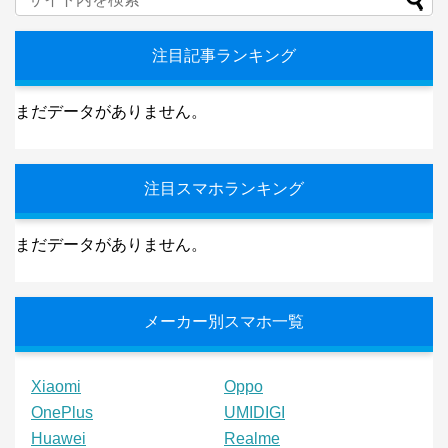
注目記事ランキング
まだデータがありません。
注目スマホランキング
まだデータがありません。
メーカー別スマホ一覧
Xiaomi
Oppo
OnePlus
UMIDIGI
Huawei
Realme