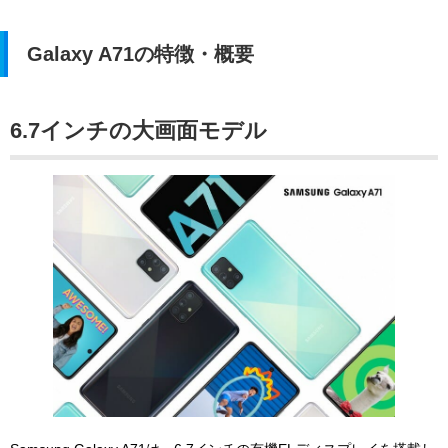
Galaxy A71の特徴・概要
6.7インチの大画面モデル