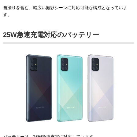
自撮りを含む、幅広い撮影シーンに対応可能な構成となっていま
す。
25W急速充電対応のバッテリー
バッテリーは、25W急速充電に対応しています。