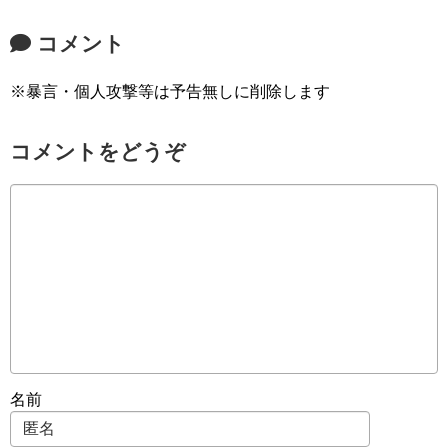
コメント
※暴言・個人攻撃等は予告無しに削除します
コメントをどうぞ
名前