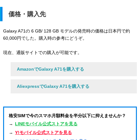
価格・購入先
Galaxy A71の 6 GB/ 128 GB モデルの発売時の価格は日本円で約
60,000円でした。購入時の参考にどうぞ。
現在、通販サイトでの購入が可能です。
AmazonでGalaxy A71を購入する
AliexpressでGalaxy A71を購入する
格安SIMで今のスマホ月額料金を半分以下に抑えませんか？
→
LINEモバイル公式ストアを見る
→
Y!モバイル公式ストアを見る