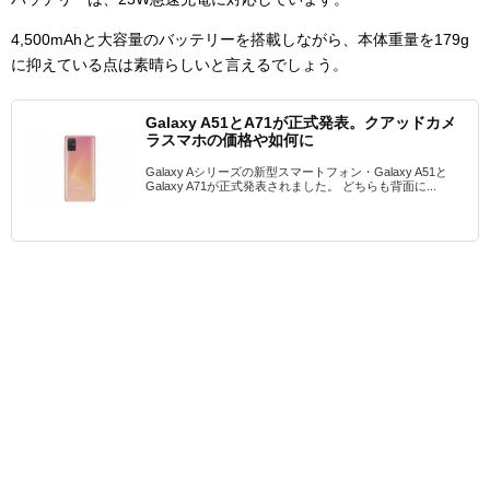
4,500mAhと大容量のバッテリーを搭載しながら、本体重量を179g
に抑えている点は素晴らしいと言えるでしょう。
Galaxy A51とA71が正式発表。クアッドカメ
ラスマホの価格や如何に
Galaxy Aシリーズの新型スマートフォン・Galaxy A51と
Galaxy A71が正式発表されました。 どちらも背面に...