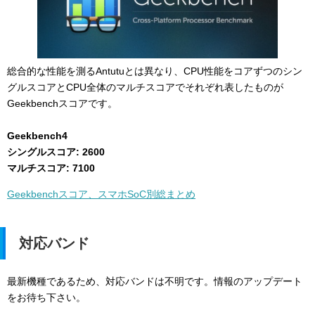
総合的な性能を測るAntutuとは異なり、CPU性能をコアずつのシン
グルスコアとCPU全体のマルチスコアでそれぞれ表したものが
Geekbenchスコアです。
Geekbench4
シングルスコア: 2600
マルチスコア: 7100
Geekbenchスコア、スマホSoC別総まとめ
対応バンド
最新機種であるため、対応バンドは不明です。情報のアップデート
をお待ち下さい。