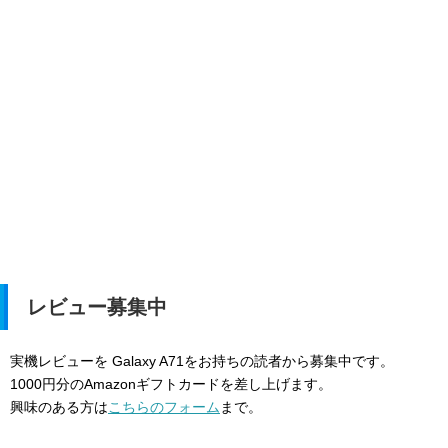
レビュー募集中
実機レビューを Galaxy A71をお持ちの読者から募集中です。
1000円分のAmazonギフトカードを差し上げます。
興味のある方は
こちらのフォーム
まで。