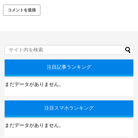
注目記事ランキング
まだデータがありません。
注目スマホランキング
まだデータがありません。