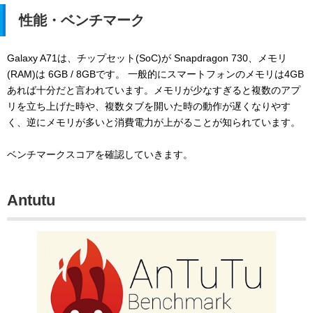
性能・ベンチマーク
Galaxy A71は、チップセット(SoC)が Snapdragon 730、メモリ
(RAM)は 6GB / 8GBです。 一般的にスマートフォンのメモリは4GB
あれば十分だと言われています。メモリが少なすぎると複数のアプ
リを立ち上げた時や、複数タブを開いた時の動作が遅くなりやす
く、逆にメモリが多いと消費電力が上がることが知られています。
ベンチマークスコアを確認していきます。
Antutu