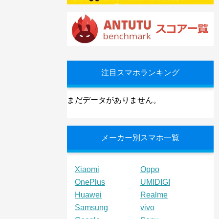
注目スマホランキング
まだデータがありません。
メーカー別スマホ一覧
Xiaomi
Oppo
OnePlus
UMIDIGI
Huawei
Realme
Samsung
vivo