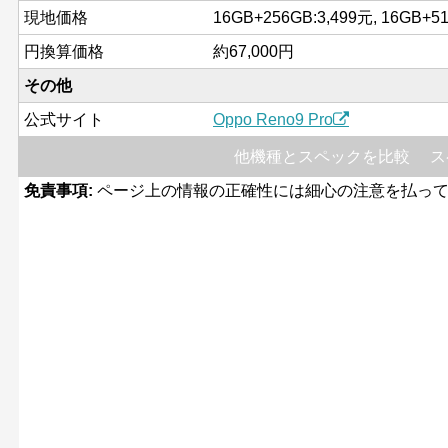
現地価格
16GB+256GB:3,499元, 16GB+5
円換算価格
約67,000円
その他
公式サイト
Oppo Reno9 Pro
他機種とスペックを比較
ス
免責事項:
ページ上の情報の正確性には細心の注意を払って