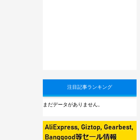
注目記事ランキング
まだデータがありません。