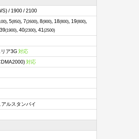
S) / 1900 / 2100
, 5
, 7
, 8
, 18
, 19
,
100)
(850)
(2600)
(900)
(800)
(800)
 39
, 40
, 41
(1900)
(2300)
(2500)
エリア3G
対応
(CDMA2000)
対応
 デュアルスタンバイ