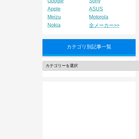
Google
Sony
Apple
ASUS
Meizu
Motorola
Nokia
全メーカー>>
カテゴリ別記事一覧