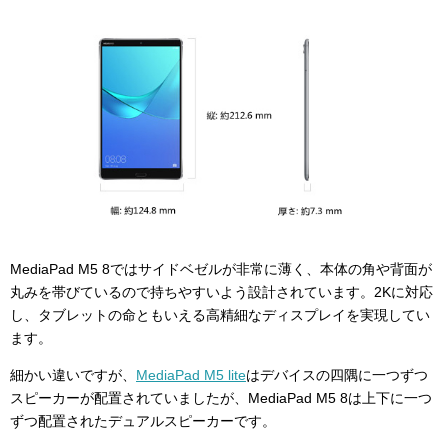
MediaPad M5 8ではサイドベゼルが非常に薄く、本体の角や背面が
丸みを帯びているので持ちやすいよう設計されています。2Kに対応
し、タブレットの命ともいえる高精細なディスプレイを実現してい
ます。
細かい違いですが、
MediaPad M5 lite
はデバイスの四隅に一つずつ
スピーカーが配置されていましたが、MediaPad M5 8は上下に一つ
ずつ配置されたデュアルスピーカーです。