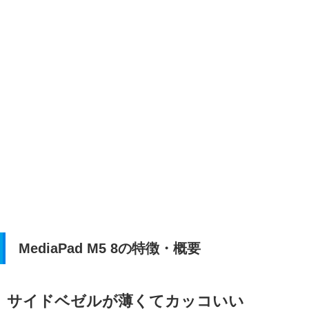
MediaPad M5 8の特徴・概要
サイドベゼルが薄くてカッコいい