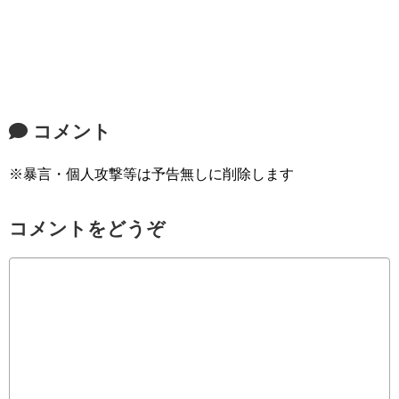
コメント
※暴言・個人攻撃等は予告無しに削除します
コメントをどうぞ