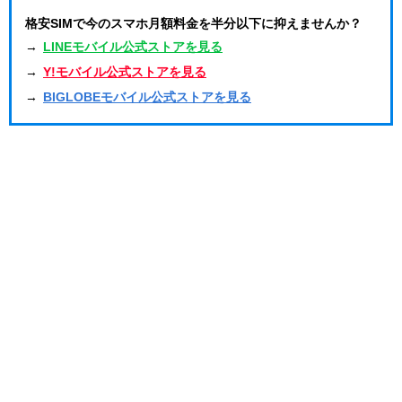
格安SIMで今のスマホ月額料金を半分以下に抑えませんか？
→
LINEモバイル公式ストアを見る
→
Y!モバイル公式ストアを見る
→
BIGLOBEモバイル公式ストアを見る