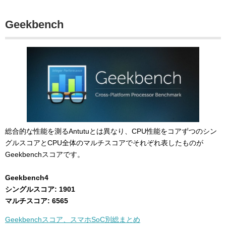
Geekbench
総合的な性能を測るAntutuとは異なり、CPU性能をコアずつのシン
グルスコアとCPU全体のマルチスコアでそれぞれ表したものが
Geekbenchスコアです。
Geekbench4
シングルスコア: 1901
マルチスコア: 6565
Geekbenchスコア、スマホSoC別総まとめ