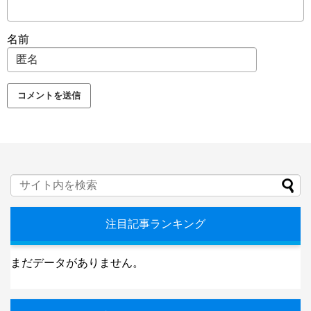
名前
注目記事ランキング
まだデータがありません。