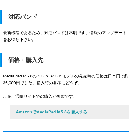
対応バンド
最新機種であるため、対応バンドは不明です。情報のアップデート
をお待ち下さい。
価格・購入先
MediaPad M5 8の 4 GB/ 32 GB モデルの発売時の価格は日本円で約
36,000円でした。購入時の参考にどうぞ。
現在、通販サイトでの購入が可能です。
AmazonでMediaPad M5 8を購入する