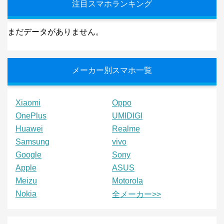
注目スマホランキング
まだデータがありません。
メーカー別スマホ一覧
Xiaomi
Oppo
OnePlus
UMIDIGI
Huawei
Realme
Samsung
vivo
Google
Sony
Apple
ASUS
Meizu
Motorola
Nokia
全メーカー>>