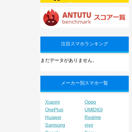
注目スマホランキング
まだデータがありません。
メーカー別スマホ一覧
Xiaomi
Oppo
OnePlus
UMIDIGI
Huawei
Realme
Samsung
vivo