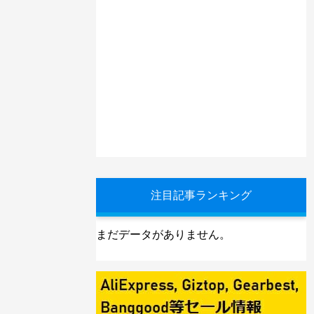
注目記事ランキング
まだデータがありません。