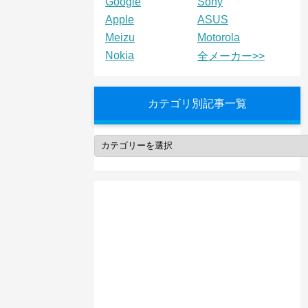
Google
Sony
Apple
ASUS
Meizu
Motorola
Nokia
全メーカー>>
カテゴリ別記事一覧