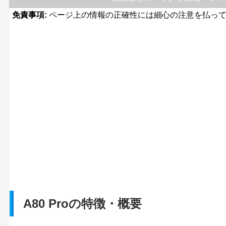
免責事項:
ページ上の情報の正確性には細心の注意を払って
A80 Proの特徴・概要