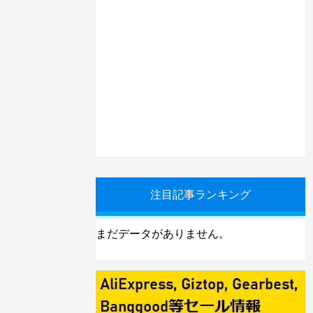
注目記事ランキング
まだデータがありません。