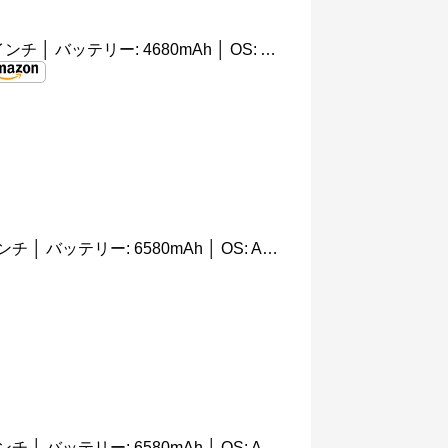
日本では未発売 │ 画面サイズ: 6.49インチ │ バッテリー: 4680mAh │ OS: Android 9.0 (Pie)
日本では未発売 │ 画面サイズ: 6.3インチ │ バッテリー: 6580mAh │ OS: Android 9(Pie)
日本では未発売 │ 画面サイズ: 6.3インチ │ バッテリー: 6580mAh │ OS: Android 9(Pie)