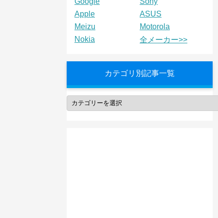
Google
Sony
Apple
ASUS
Meizu
Motorola
Nokia
全メーカー>>
カテゴリ別記事一覧