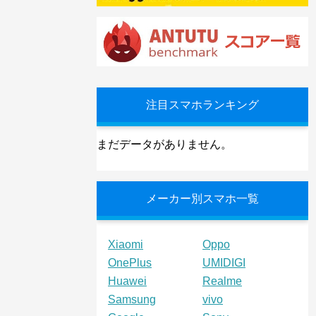
注目スマホランキング
まだデータがありません。
メーカー別スマホ一覧
Xiaomi
Oppo
OnePlus
UMIDIGI
Huawei
Realme
Samsung
vivo