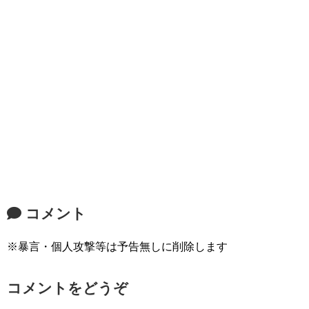
コメント
※暴言・個人攻撃等は予告無しに削除します
コメントをどうぞ