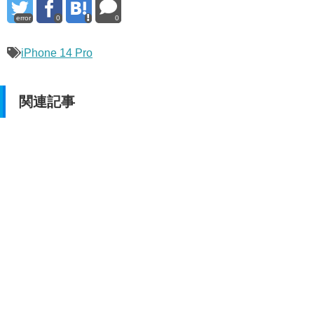
error
0
0
iPhone 14 Pro
関連記事