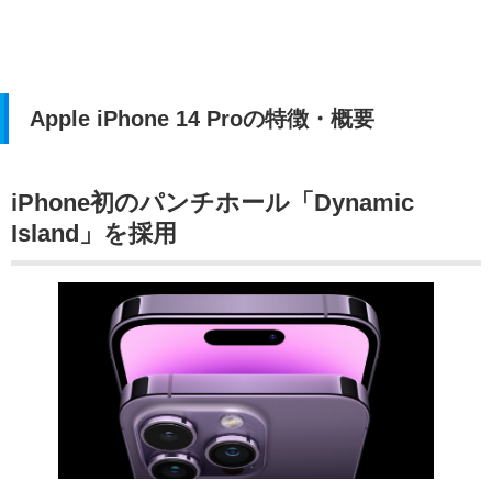
Apple iPhone 14 Proの特徴・概要
iPhone初のパンチホール「Dynamic
Island」を採用