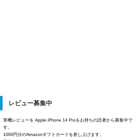
レビュー募集中
実機レビューを Apple iPhone 14 Proをお持ちの読者から募集中で
す。
1000円分のAmazonギフトカードを差し上げます。