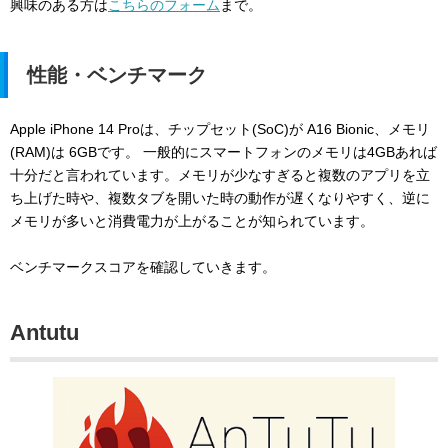
興味のある方は
こちらのフォーム
まで。
性能・ベンチマーク
Apple iPhone 14 Proは、チップセット(SoC)が A16 Bionic、メモリ
(RAM)は 6GBです。 一般的にスマートフォンのメモリは4GBあれば
十分だと言われています。メモリが少なすぎると複数のアプリを立
ち上げた時や、複数タブを開いた時の動作が遅くなりやすく、逆に
メモリが多いと消費電力が上がることが知られています。
ベンチマークスコアを確認していきます。
Antutu