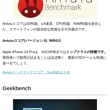
Antutuスコアは3D性能、UX速度、CPU性能、RAM性能を総合し
た、スマートフォンの総合的な性能を示す評価点です。
Antutuスコア(バージョン 9): 968412
Apple iPhone 14 Proは、2021年時点では
トップクラスの性能です。
普段使いで処理が詰まることはほぼ無く、最新の3Dゲームも快適に
遊べるでしょう。
Antutuベンチマークスコア、Soc別総まとめ
Geekbench