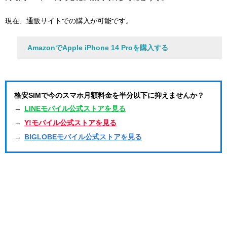
現在、通販サイトでの購入が可能です。
AmazonでApple iPhone 14 Proを購入する
格安SIMで今のスマホ月額料金を半分以下に抑えませんか？
→
LINEモバイル公式ストアを見る
→
Y!モバイル公式ストアを見る
→
BIGLOBEモバイル公式ストアを見る