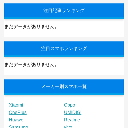
注目記事ランキング
まだデータがありません。
注目スマホランキング
まだデータがありません。
メーカー別スマホ一覧
Xiaomi
Oppo
OnePlus
UMIDIGI
Huawei
Realme
Samsung
vivo