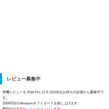
レビュー募集中
実機レビューを iPad Pro 12.9 (2018)をお持ちの読者から募集中で
す。
1000円分のAmazonギフトカードを差し上げます。
興味のある方は
こちらのフォーム
まで。