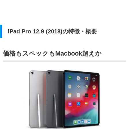
iPad Pro 12.9 (2018)の特徴・概要
価格もスペックもMacbook超えか