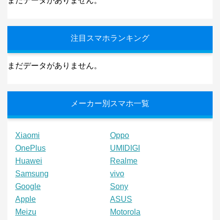
まだデータがありません。
注目スマホランキング
まだデータがありません。
メーカー別スマホ一覧
Xiaomi
Oppo
OnePlus
UMIDIGI
Huawei
Realme
Samsung
vivo
Google
Sony
Apple
ASUS
Meizu
Motorola