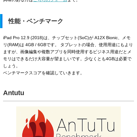
性能・ベンチマーク
iPad Pro 12.9 (2018)は、チップセット(SoC)が A12X Bionic、メモ
リ(RAM)は 4GB / 6GBです。 タブレットの場合、使用用途にもより
ますが、画像編集や複数アプリを同時使用するビジネス用途だとメ
モリはできるだけ大容量が望ましいです。少なくとも4GBは必要で
しょう。
ベンチマークスコアを確認していきます。
Antutu