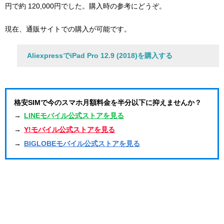
円で約 120,000円でした。購入時の参考にどうぞ。
現在、通販サイトでの購入が可能です。
AliexpressでiPad Pro 12.9 (2018)を購入する
格安SIMで今のスマホ月額料金を半分以下に抑えませんか？
→
LINEモバイル公式ストアを見る
→
Y!モバイル公式ストアを見る
→
BIGLOBEモバイル公式ストアを見る