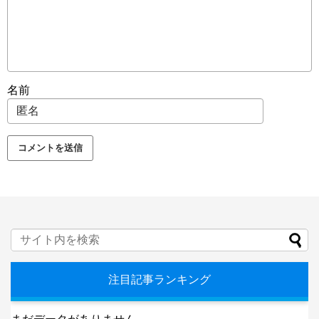
名前
注目記事ランキング