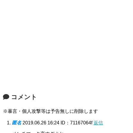
コメント
※暴言・個人攻撃等は予告無しに削除します
匿名
2019.06.26 16:24
ID：71167064f
返信