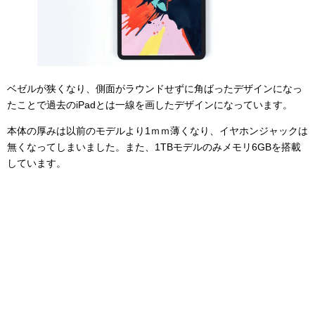
ベゼルが狭くなり、側面がラウンドせずに角ばったデザインになっ
たことで過去のiPadとは一線を画したデザインになっています。
本体の厚みは以前のモデルより1ｍｍ薄くなり、イヤホンジャックは
無くなってしまいました。また、1TBモデルのみメモリ6GBを搭載
しています。