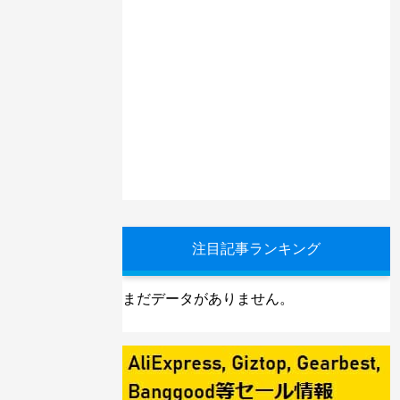
注目記事ランキング
まだデータがありません。