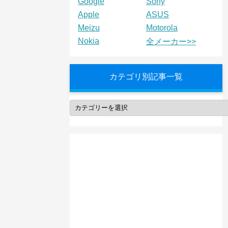
Google
Sony
Apple
ASUS
Meizu
Motorola
Nokia
全メーカー>>
カテゴリ別記事一覧