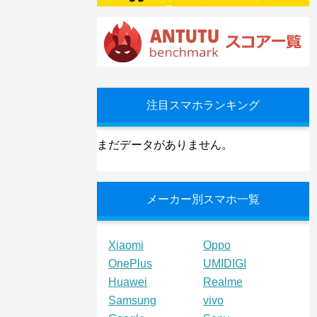
注目スマホランキング
まだデータがありません。
メーカー別スマホ一覧
Xiaomi
Oppo
OnePlus
UMIDIGI
Huawei
Realme
Samsung
vivo