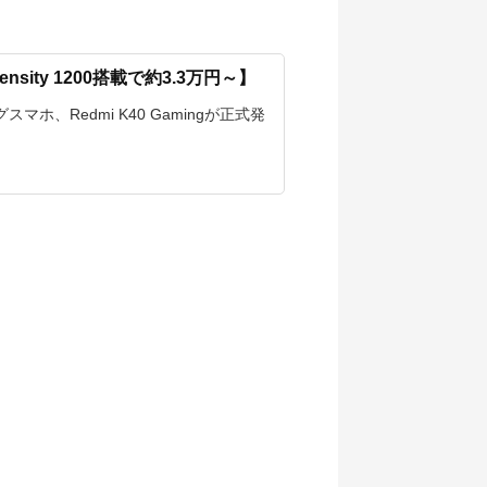
ensity 1200搭載で約3.3万円～】
ホ、Redmi K40 Gamingが正式発