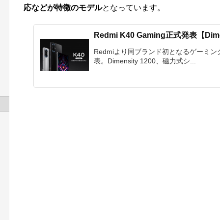
応などが特徴のモデル
となっています。
Redmi K40 Gaming正式発表【Dim
Redmiより同ブランド初となるゲーミングスマ
表。Dimensity 1200、磁力式シ...